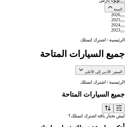
تويوتا يارس
السنة
2026
2025
2024
2023
الرئيسية
/
اشترك لتمتلك
جميع السيارات المتاحة
السعر: الأدنى إلى الأعلى
الرئيسية
/
اشترك لتمتلك
جميع السيارات المتاحة
ليش تختار باقة اشترك لتمتلك؟