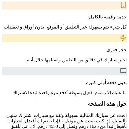
خدمة رقمية بالكامل
كل شيء يتم بسهولة عبر التطبيق أو الموقع، بدون أوراق و تعقيدات
حجز فوري
اختر سيارتك في دقائق من التطبيق واستلمها خلال أيام
بدون دفعة أولى كبيرة
ما عليك إلا رسوم تفعيل بسيطة تُدفع مرة واحدة لبدء الاشتراك
حول هذه الصفحة
ابحث عن سيارتك المثالية بسهولة وثقة مع سيارات اشتراك منتهي
بالتمليك. إذا كنت تبحث عن موديل ، فإننا نقدم لك أفضل الخيارات
بأسعار تبدأ من 1625 درهم وتصل إلى 4550 درهم. لا داعي للقلق