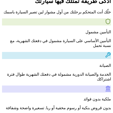
أذكى طريقة تمتلك فيها سيارتك
خلّك أنت المتحكم برحلتك من أول مشوار لين تصير السيارة باسمك
التأمين مشمول
التأمين الأساسي على السيارة مشمول في دفعتك الشهرية، مع
نسبة تحمل
الصيانة
الخدمة والصيانة الدورية مشمولة في دفعتك الشهرية طوال فترة
اشتراكك
ملكية بدون فوائد
بدون قروض بنكية أو رسوم مخفية أو ربا. تسعيرة واضحة وشفافة