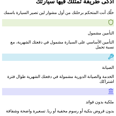
أذكى طريقة تمتلك فيها سيارتك
خلّك أنت المتحكم برحلتك من أول مشوار لين تصير السيارة باسمك
التأمين مشمول
التأمين الأساسي على السيارة مشمول في دفعتك الشهرية، مع
نسبة تحمل
الصيانة
الخدمة والصيانة الدورية مشمولة في دفعتك الشهرية طوال فترة
اشتراكك
ملكية بدون فوائد
بدون قروض بنكية أو رسوم مخفية أو ربا. تسعيرة واضحة وشفافة