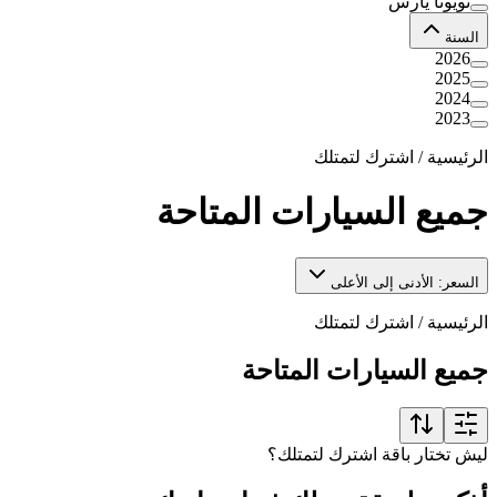
تويوتا يارس
السنة
2026
2025
2024
2023
الرئيسية
/
اشترك لتمتلك
جميع السيارات المتاحة
السعر: الأدنى إلى الأعلى
الرئيسية
/
اشترك لتمتلك
جميع السيارات المتاحة
ليش تختار باقة اشترك لتمتلك؟