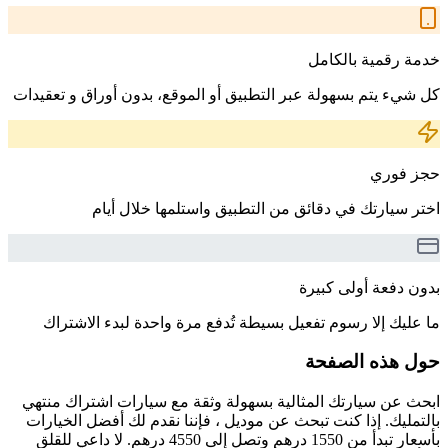
خدمة رقمية بالكامل
كل شيء يتم بسهولة عبر التطبيق أو الموقع، بدون أوراق و تعقيدات
حجز فوري
اختر سيارتك في دقائق من التطبيق واستلمها خلال أيام
بدون دفعة أولى كبيرة
ما عليك إلا رسوم تفعيل بسيطة تُدفع مرة واحدة لبدء الاشتراك
حول هذه الصفحة
ابحث عن سيارتك المثالية بسهولة وثقة مع سيارات اشتراك منتهي
بالتمليك. إذا كنت تبحث عن موديل ، فإننا نقدم لك أفضل الخيارات
بأسعار تبدأ من 1550 درهم وتصل إلى 4550 درهم. لا داعي للقلق