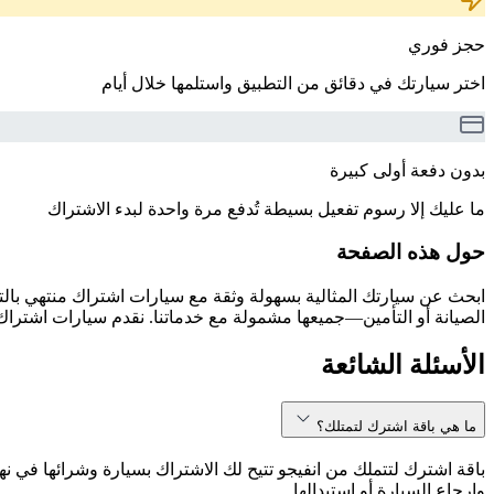
حجز فوري
اختر سيارتك في دقائق من التطبيق واستلمها خلال أيام
بدون دفعة أولى كبيرة
ما عليك إلا رسوم تفعيل بسيطة تُدفع مرة واحدة لبدء الاشتراك
حول هذه الصفحة
الصيانة أو التأمين—جميعها مشمولة مع خدماتنا. نقدم سيارات اشتراك 
الأسئلة الشائعة
ما هي باقة اشترك لتمتلك؟
باقة اشترك لتتملك من انفيجو تتيح لك الاشتراك بسيارة وشرائها في نه
وإرجاع السيارة أو استبدالها.