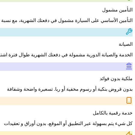
التأمين مشمول
التأمين الأساسي على السيارة مشمول في دفعتك الشهرية، مع نسبة 
الصيانة
الخدمة والصيانة الدورية مشمولة في دفعتك الشهرية طوال فترة اشت
ملكية بدون فوائد
بدون قروض بنكية أو رسوم مخفية أو ربا. تسعيرة واضحة وشفافة
خدمة رقمية بالكامل
كل شيء يتم بسهولة عبر التطبيق أو الموقع، بدون أوراق و تعقيدات