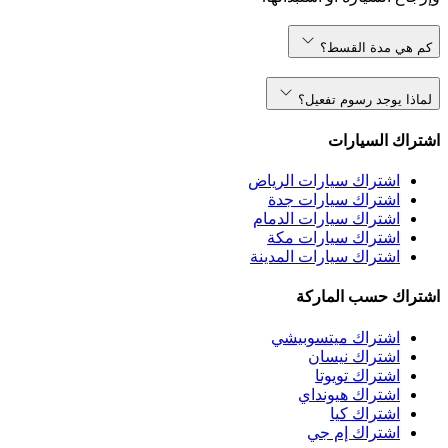
كم هي مدة القسط؟
لماذا يوجد رسوم تفعيل؟
اشتراك السيارات
اشتراك سيارات الرياض
اشتراك سيارات جدة
اشتراك سيارات الدمام
اشتراك سيارات مكة
اشتراك سيارات المدينة
اشتراك حسب الماركة
اشتراك ميتسوبيشي
اشتراك نيسان
اشتراك تويوتا
اشتراك هيونداي
اشتراك كيا
اشتراك إم جي