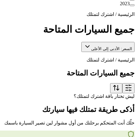
2023
الرئيسية
/
اشترك لتمتلك
جميع السيارات المتاحة
السعر: الأدنى إلى الأعلى
الرئيسية
/
اشترك لتمتلك
جميع السيارات المتاحة
ليش تختار باقة اشترك لتمتلك؟
أذكى طريقة تمتلك فيها سيارتك
خلّك أنت المتحكم برحلتك من أول مشوار لين تصير السيارة باسمك