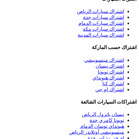
اشتراك سيارات الرياض
اشتراك سيارات جدة
اشتراك سيارات الدمام
اشتراك سيارات مكة
اشتراك سيارات المدينة
اشتراك حسب الماركة
اشتراك ميتسوبيشي
اشتراك نيسان
اشتراك تويوتا
اشتراك هيونداي
اشتراك كيا
اشتراك إم جي
اشتراكات السيارات الشائعة
نيسان باترول الرياض
تويوتا كامري جدة
هيونداي توسان الدمام
ميتسوبيشي أوتلاندر الرياض
إم جي زد إس جدة