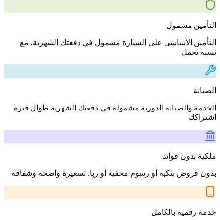
التأمين مشمول
التأمين الأساسي على السيارة مشمول في دفعتك الشهرية، مع
نسبة تحمل
الصيانة
الخدمة والصيانة الدورية مشمولة في دفعتك الشهرية طوال فترة
اشتراكك
ملكية بدون فوائد
بدون قروض بنكية أو رسوم مخفية أو ربا. تسعيرة واضحة وشفافة
خدمة رقمية بالكامل