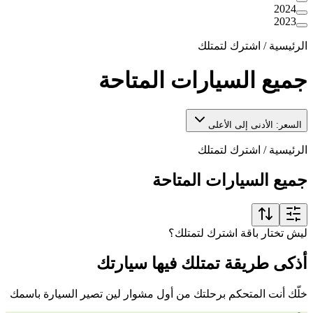
2024
2023
الرئيسية
/
اشترك لتمتلك
جميع السيارات المتاحة
السعر: الأدنى إلى الأعلى
الرئيسية
/
اشترك لتمتلك
جميع السيارات المتاحة
ليش تختار باقة اشترك لتمتلك؟
أذكى طريقة تمتلك فيها سيارتك
خلّك أنت المتحكم برحلتك من أول مشوار لين تصير السيارة باسمك