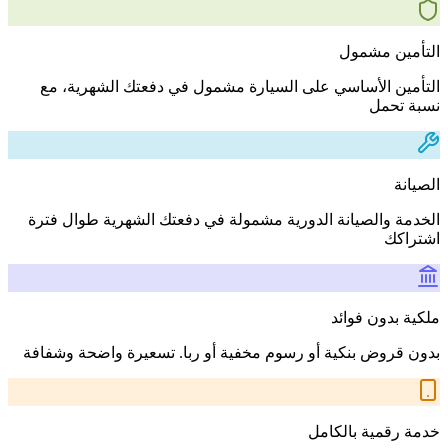
التأمين مشمول
التأمين الأساسي على السيارة مشمول في دفعتك الشهرية، مع
نسبة تحمل
الصيانة
الخدمة والصيانة الدورية مشمولة في دفعتك الشهرية طوال فترة
اشتراكك
ملكية بدون فوائد
بدون قروض بنكية أو رسوم مخفية أو ربا. تسعيرة واضحة وشفافة
خدمة رقمية بالكامل