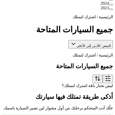
2024
2023
الرئيسية
/
اشترك لتمتلك
جميع السيارات المتاحة
السعر: الأدنى إلى الأعلى
الرئيسية
/
اشترك لتمتلك
جميع السيارات المتاحة
ليش تختار باقة اشترك لتمتلك؟
أذكى طريقة تمتلك فيها سيارتك
خلّك أنت المتحكم برحلتك من أول مشوار لين تصير السيارة باسمك