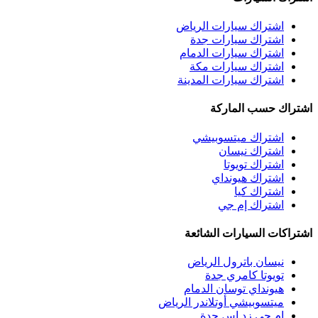
اشتراك سيارات الرياض
اشتراك سيارات جدة
اشتراك سيارات الدمام
اشتراك سيارات مكة
اشتراك سيارات المدينة
اشتراك حسب الماركة
اشتراك ميتسوبيشي
اشتراك نيسان
اشتراك تويوتا
اشتراك هيونداي
اشتراك كيا
اشتراك إم جي
اشتراكات السيارات الشائعة
نيسان باترول الرياض
تويوتا كامري جدة
هيونداي توسان الدمام
ميتسوبيشي أوتلاندر الرياض
إم جي زد إس جدة