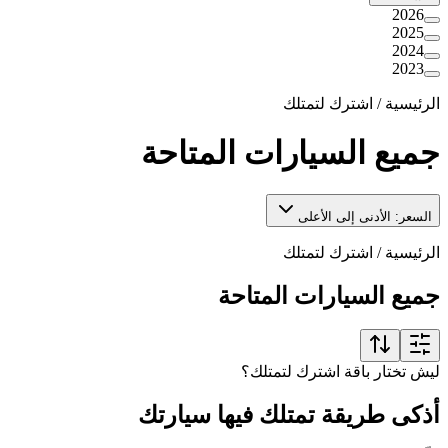
2026
2025
2024
2023
الرئيسية
/
اشترك لتمتلك
جميع السيارات المتاحة
السعر: الأدنى إلى الأعلى
الرئيسية
/
اشترك لتمتلك
جميع السيارات المتاحة
ليش تختار باقة اشترك لتمتلك؟
أذكى طريقة تمتلك فيها سيارتك