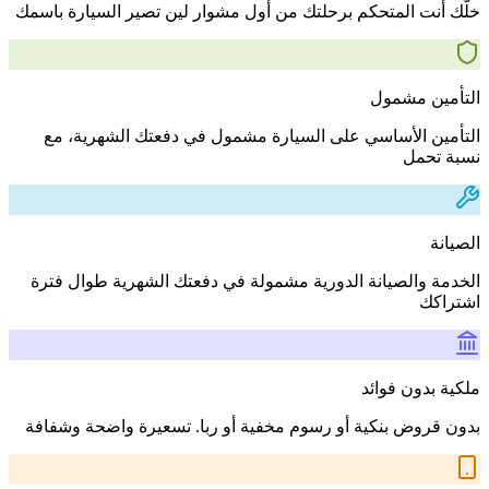
خلّك أنت المتحكم برحلتك من أول مشوار لين تصير السيارة باسمك
التأمين مشمول
التأمين الأساسي على السيارة مشمول في دفعتك الشهرية، مع
نسبة تحمل
الصيانة
الخدمة والصيانة الدورية مشمولة في دفعتك الشهرية طوال فترة
اشتراكك
ملكية بدون فوائد
بدون قروض بنكية أو رسوم مخفية أو ربا. تسعيرة واضحة وشفافة