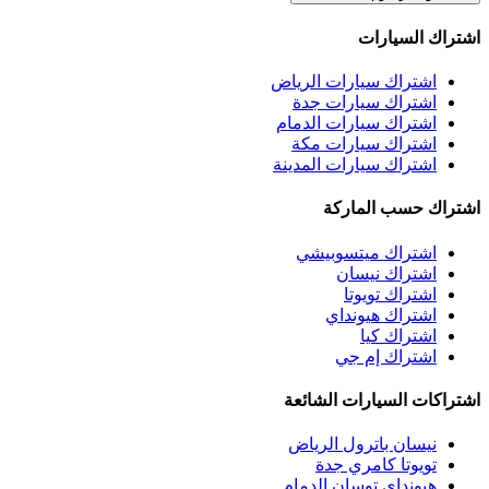
اشتراك السيارات
اشتراك سيارات الرياض
اشتراك سيارات جدة
اشتراك سيارات الدمام
اشتراك سيارات مكة
اشتراك سيارات المدينة
اشتراك حسب الماركة
اشتراك ميتسوبيشي
اشتراك نيسان
اشتراك تويوتا
اشتراك هيونداي
اشتراك كيا
اشتراك إم جي
اشتراكات السيارات الشائعة
نيسان باترول الرياض
تويوتا كامري جدة
هيونداي توسان الدمام