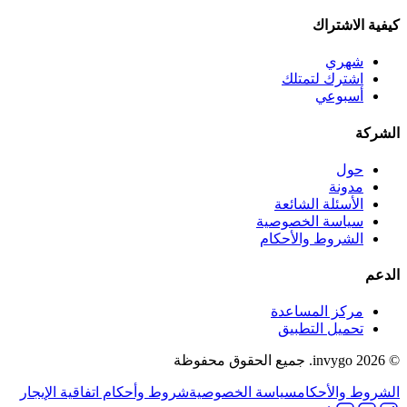
كيفية الاشتراك
شهري
اشترك لتمتلك
أسبوعي
الشركة
حول
مدونة
الأسئلة الشائعة
سياسة الخصوصية
الشروط والأحكام
الدعم
مركز المساعدة
تحميل التطبيق
© 2026 invygo. جميع الحقوق محفوظة
الشروط والأحكام
سياسة الخصوصية
شروط وأحكام اتفاقية الإيجار