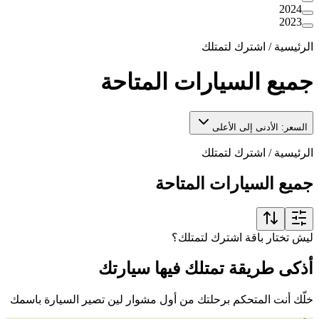
2024
2023
الرئيسية
/
اشترك لتمتلك
جميع السيارات المتاحة
السعر: الأدنى إلى الأعلى
الرئيسية
/
اشترك لتمتلك
جميع السيارات المتاحة
ليش تختار باقة اشترك لتمتلك؟
أذكى طريقة تمتلك فيها سيارتك
خلّك أنت المتحكم برحلتك من أول مشوار لين تصير السيارة باسمك