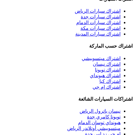
اشتراك سيارات الرياض
اشتراك سيارات جدة
اشتراك سيارات الدمام
اشتراك سيارات مكة
اشتراك سيارات المدينة
اشتراك حسب الماركة
اشتراك ميتسوبيشي
اشتراك نيسان
اشتراك تويوتا
اشتراك هيونداي
اشتراك كيا
اشتراك إم جي
اشتراكات السيارات الشائعة
نيسان باترول الرياض
تويوتا كامري جدة
هيونداي توسان الدمام
ميتسوبيشي أوتلاندر الرياض
إم جي زد إس جدة