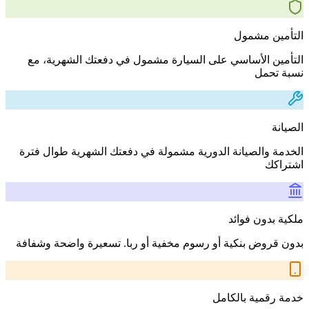
التأمين مشمول
التأمين الأساسي على السيارة مشمول في دفعتك الشهرية، مع
نسبة تحمل
الصيانة
الخدمة والصيانة الدورية مشمولة في دفعتك الشهرية طوال فترة
اشتراكك
ملكية بدون فوائد
بدون قروض بنكية أو رسوم مخفية أو ربا. تسعيرة واضحة وشفافة
خدمة رقمية بالكامل