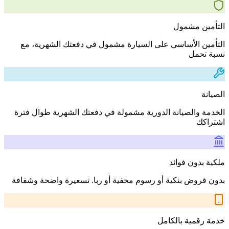
التأمين مشمول
التأمين الأساسي على السيارة مشمول في دفعتك الشهرية، مع
نسبة تحمل
الصيانة
الخدمة والصيانة الدورية مشمولة في دفعتك الشهرية طوال فترة
اشتراكك
ملكية بدون فوائد
بدون قروض بنكية أو رسوم مخفية أو ربا. تسعيرة واضحة وشفافة
خدمة رقمية بالكامل