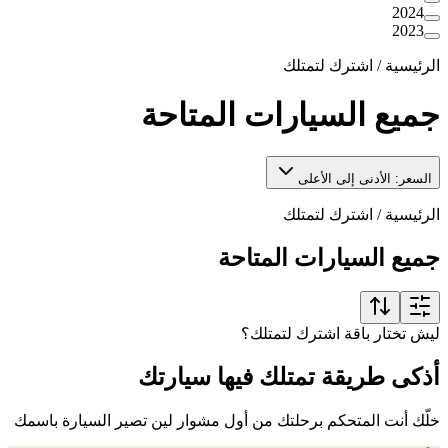
2024
2023
الرئيسية
/
اشترك لتمتلك
جميع السيارات المتاحة
السعر: الأدنى إلى الأعلى
الرئيسية
/
اشترك لتمتلك
جميع السيارات المتاحة
ليش تختار باقة اشترك لتمتلك؟
أذكى طريقة تمتلك فيها سيارتك
خلّك أنت المتحكم برحلتك من أول مشوار لين تصير السيارة باسمك