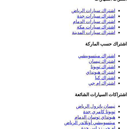
اشتراك سيارات الرياض
اشتراك سيارات جدة
اشتراك سيارات الدمام
اشتراك سيارات مكة
اشتراك سيارات المدينة
اشتراك حسب الماركة
اشتراك ميتسوبيشي
اشتراك نيسان
اشتراك تويوتا
اشتراك هيونداي
اشتراك كيا
اشتراك إم جي
اشتراكات السيارات الشائعة
نيسان باترول الرياض
تويوتا كامري جدة
هيونداي توسان الدمام
ميتسوبيشي أوتلاندر الرياض
إم جي زد إس جدة