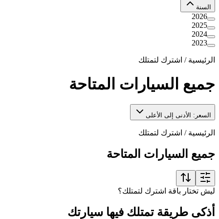
السنة
2026
2025
2024
2023
الرئيسية
/
اشترك لتمتلك
جميع السيارات المتاحة
السعر: الأدنى إلى الأعلى
الرئيسية
/
اشترك لتمتلك
جميع السيارات المتاحة
ليش تختار باقة اشترك لتمتلك؟
أذكى طريقة تمتلك فيها سيارتك