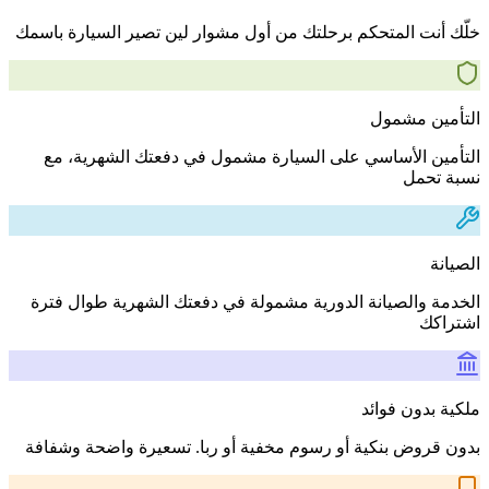
خلّك أنت المتحكم برحلتك من أول مشوار لين تصير السيارة باسمك
التأمين مشمول
التأمين الأساسي على السيارة مشمول في دفعتك الشهرية، مع
نسبة تحمل
الصيانة
الخدمة والصيانة الدورية مشمولة في دفعتك الشهرية طوال فترة
اشتراكك
ملكية بدون فوائد
بدون قروض بنكية أو رسوم مخفية أو ربا. تسعيرة واضحة وشفافة