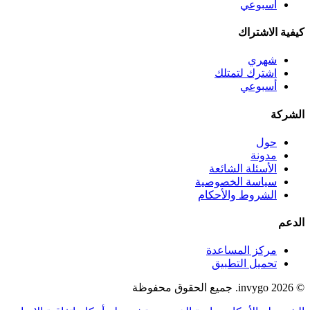
أسبوعي
كيفية الاشتراك
شهري
اشترك لتمتلك
أسبوعي
الشركة
حول
مدونة
الأسئلة الشائعة
سياسة الخصوصية
الشروط والأحكام
الدعم
مركز المساعدة
تحميل التطبيق
© 2026 invygo. جميع الحقوق محفوظة