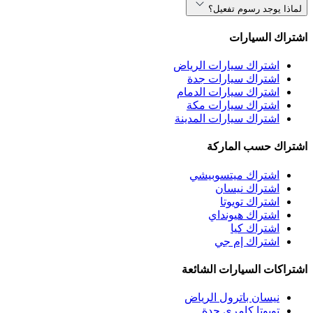
لماذا يوجد رسوم تفعيل؟
اشتراك السيارات
اشتراك سيارات الرياض
اشتراك سيارات جدة
اشتراك سيارات الدمام
اشتراك سيارات مكة
اشتراك سيارات المدينة
اشتراك حسب الماركة
اشتراك ميتسوبيشي
اشتراك نيسان
اشتراك تويوتا
اشتراك هيونداي
اشتراك كيا
اشتراك إم جي
اشتراكات السيارات الشائعة
نيسان باترول الرياض
تويوتا كامري جدة