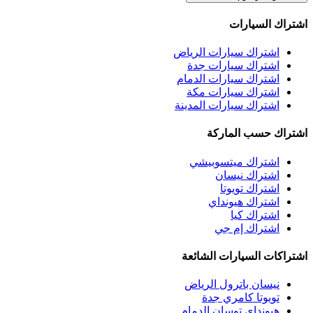
اشتراك السيارات
اشتراك سيارات الرياض
اشتراك سيارات جدة
اشتراك سيارات الدمام
اشتراك سيارات مكة
اشتراك سيارات المدينة
اشتراك حسب الماركة
اشتراك ميتسوبيشي
اشتراك نيسان
اشتراك تويوتا
اشتراك هيونداي
اشتراك كيا
اشتراك إم جي
اشتراكات السيارات الشائعة
نيسان باترول الرياض
تويوتا كامري جدة
هيونداي توسان الدمام