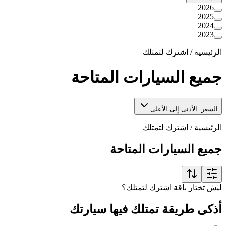
2026
2025
2024
2023
الرئيسية
/
اشترك لتمتلك
جميع السيارات المتاحة
السعر: الأدنى إلى الأعلى
الرئيسية
/
اشترك لتمتلك
جميع السيارات المتاحة
ليش تختار باقة اشترك لتمتلك؟
أذكى طريقة تمتلك فيها سيارتك