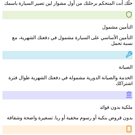
خلّك أنت المتحكم برحلتك من أول مشوار لين تصير السيارة باسمك
التأمين مشمول
التأمين الأساسي على السيارة مشمول في دفعتك الشهرية، مع
نسبة تحمل
الصيانة
الخدمة والصيانة الدورية مشمولة في دفعتك الشهرية طوال فترة
اشتراكك
ملكية بدون فوائد
بدون قروض بنكية أو رسوم مخفية أو ربا. تسعيرة واضحة وشفافة