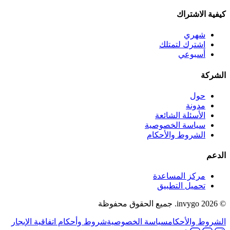
كيفية الاشتراك
شهري
اشترك لتمتلك
أسبوعي
الشركة
حول
مدونة
الأسئلة الشائعة
سياسة الخصوصية
الشروط والأحكام
الدعم
مركز المساعدة
تحميل التطبيق
© 2026 invygo. جميع الحقوق محفوظة
الشروط والأحكام
سياسة الخصوصية
شروط وأحكام اتفاقية الإيجار