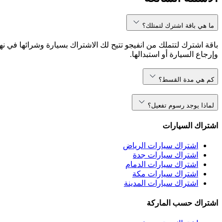
ما هي باقة اشترك لتمتلك؟
باقة اشترك لتتملك من انفيجو تتيح لك الاشتراك بسيارة وشرائها في نه
وإرجاع السيارة أو استبدالها.
كم هي مدة القسط؟
لماذا يوجد رسوم تفعيل؟
اشتراك السيارات
اشتراك سيارات الرياض
اشتراك سيارات جدة
اشتراك سيارات الدمام
اشتراك سيارات مكة
اشتراك سيارات المدينة
اشتراك حسب الماركة