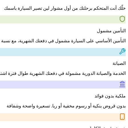
خلّك أنت المتحكم برحلتك من أول مشوار لين تصير السيارة باسمك
التأمين مشمول
التأمين الأساسي على السيارة مشمول في دفعتك الشهرية، مع نسبة 
الصيانة
الخدمة والصيانة الدورية مشمولة في دفعتك الشهرية طوال فترة اشت
ملكية بدون فوائد
بدون قروض بنكية أو رسوم مخفية أو ربا. تسعيرة واضحة وشفافة