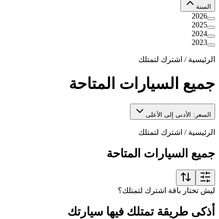
السنة
2026
2025
2024
2023
الرئيسية
/
اشترك لتمتلك
جميع السيارات المتاحة
السعر: الأدنى إلى الأعلى
الرئيسية
/
اشترك لتمتلك
جميع السيارات المتاحة
ليش تختار باقة اشترك لتمتلك؟
أذكى طريقة تمتلك فيها سيارتك