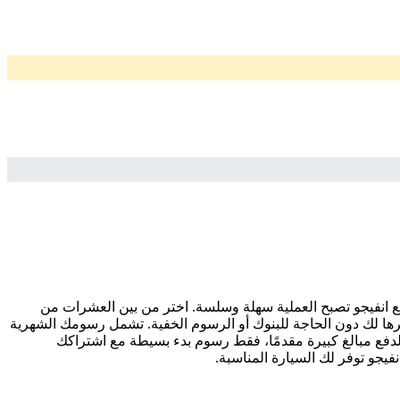
 مع انفيجو تصبح العملية سهلة وسلسة. اختر من بين العشرات من
فرها لك دون الحاجة للبنوك أو الرسوم الخفية. تشمل رسومك الشهرية
 لدفع مبالغ كبيرة مقدمًا، فقط رسوم بدء بسيطة مع اشتراكك