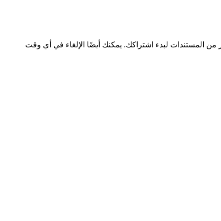
ر من المستندات لبدء اشتراكك. يمكنك أيضًا الإلغاء في أي وقت