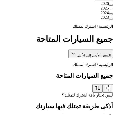
2026
2025
2024
2023
الرئيسية
/
اشترك لتمتلك
جميع السيارات المتاحة
السعر: الأدنى إلى الأعلى
الرئيسية
/
اشترك لتمتلك
جميع السيارات المتاحة
ليش تختار باقة اشترك لتمتلك؟
أذكى طريقة تمتلك فيها سيارتك