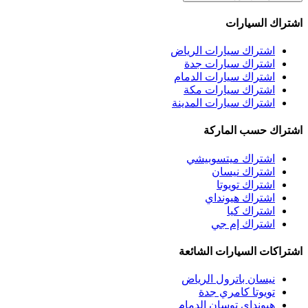
اشتراك السيارات
اشتراك سيارات الرياض
اشتراك سيارات جدة
اشتراك سيارات الدمام
اشتراك سيارات مكة
اشتراك سيارات المدينة
اشتراك حسب الماركة
اشتراك ميتسوبيشي
اشتراك نيسان
اشتراك تويوتا
اشتراك هيونداي
اشتراك كيا
اشتراك إم جي
اشتراكات السيارات الشائعة
نيسان باترول الرياض
تويوتا كامري جدة
هيونداي توسان الدمام