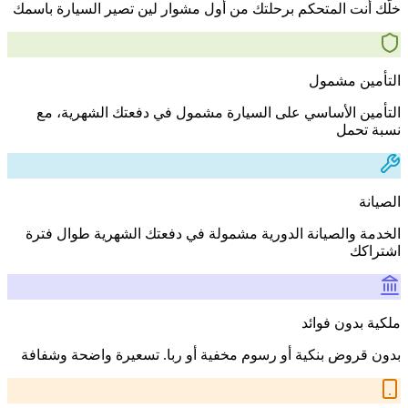
خلّك أنت المتحكم برحلتك من أول مشوار لين تصير السيارة باسمك
التأمين مشمول
التأمين الأساسي على السيارة مشمول في دفعتك الشهرية، مع
نسبة تحمل
الصيانة
الخدمة والصيانة الدورية مشمولة في دفعتك الشهرية طوال فترة
اشتراكك
ملكية بدون فوائد
بدون قروض بنكية أو رسوم مخفية أو ربا. تسعيرة واضحة وشفافة