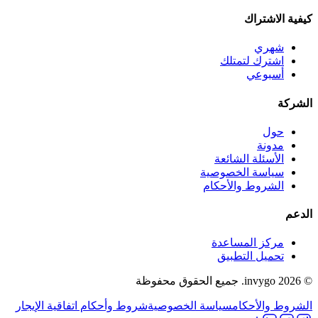
كيفية الاشتراك
شهري
اشترك لتمتلك
أسبوعي
الشركة
حول
مدونة
الأسئلة الشائعة
سياسة الخصوصية
الشروط والأحكام
الدعم
مركز المساعدة
تحميل التطبيق
© 2026 invygo. جميع الحقوق محفوظة
الشروط والأحكام
سياسة الخصوصية
شروط وأحكام اتفاقية الإيجار