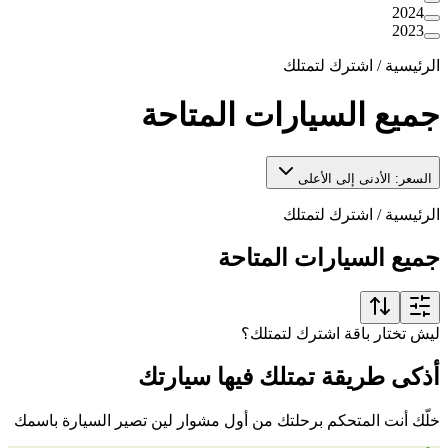
2024
2023
الرئيسية
/
اشترك لتمتلك
جميع السيارات المتاحة
السعر: الأدنى إلى الأعلى
الرئيسية
/
اشترك لتمتلك
جميع السيارات المتاحة
ليش تختار باقة اشترك لتمتلك؟
أذكى طريقة تمتلك فيها سيارتك
خلّك أنت المتحكم برحلتك من أول مشوار لين تصير السيارة باسمك