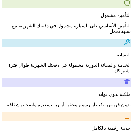
التأمين مشمول
التأمين الأساسي على السيارة مشمول في دفعتك الشهرية، مع
نسبة تحمل
الصيانة
الخدمة والصيانة الدورية مشمولة في دفعتك الشهرية طوال فترة
اشتراكك
ملكية بدون فوائد
بدون قروض بنكية أو رسوم مخفية أو ربا. تسعيرة واضحة وشفافة
خدمة رقمية بالكامل