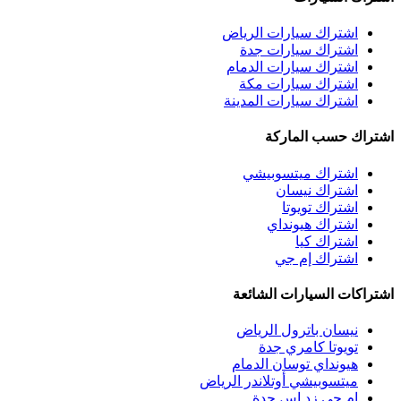
اشتراك سيارات الرياض
اشتراك سيارات جدة
اشتراك سيارات الدمام
اشتراك سيارات مكة
اشتراك سيارات المدينة
اشتراك حسب الماركة
اشتراك ميتسوبيشي
اشتراك نيسان
اشتراك تويوتا
اشتراك هيونداي
اشتراك كيا
اشتراك إم جي
اشتراكات السيارات الشائعة
نيسان باترول الرياض
تويوتا كامري جدة
هيونداي توسان الدمام
ميتسوبيشي أوتلاندر الرياض
إم جي زد إس جدة