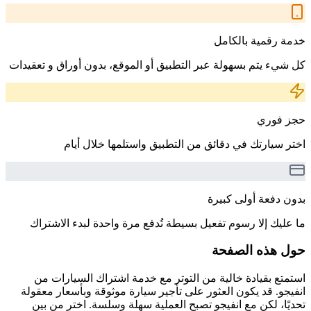
خدمة رقمية بالكامل
كل شيء يتم بسهولة عبر التطبيق أو الموقع، بدون أوراق و تعقيدات
حجز فوري
اختر سيارتك في دقائق من التطبيق واستلمها خلال أيام
بدون دفعة أولى كبيرة
ما عليك إلا رسوم تفعيل بسيطة تُدفع مرة واحدة لبدء الاشتراك
حول هذه الصفحة
استمتع بقيادة خالية من التوتر مع خدمة اشتراك السيارات من
انفيجو. قد يكون العثور على تأجير سيارة موثوقة وبأسعار معقولة
تحديًا، لكن مع انفيجو تصبح العملية سهلة وسلسة. اختر من بين