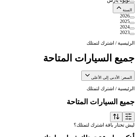
تويوتا يارس
السنة
2026
2025
2024
2023
الرئيسية
/
اشترك لتمتلك
جميع السيارات المتاحة
السعر: الأدنى إلى الأعلى
الرئيسية
/
اشترك لتمتلك
جميع السيارات المتاحة
ليش تختار باقة اشترك لتمتلك؟