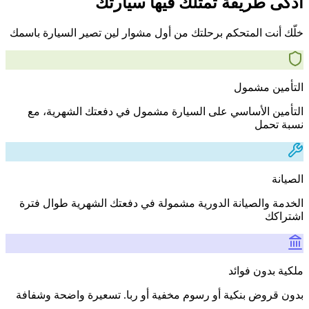
أذكى طريقة تمتلك فيها سيارتك
خلّك أنت المتحكم برحلتك من أول مشوار لين تصير السيارة باسمك
التأمين مشمول
التأمين الأساسي على السيارة مشمول في دفعتك الشهرية، مع
نسبة تحمل
الصيانة
الخدمة والصيانة الدورية مشمولة في دفعتك الشهرية طوال فترة
اشتراكك
ملكية بدون فوائد
بدون قروض بنكية أو رسوم مخفية أو ربا. تسعيرة واضحة وشفافة