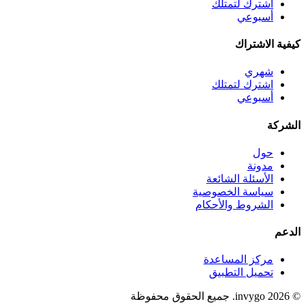
اشترك لتمتلك
أسبوعي
كيفية الاشتراك
شهري
اشترك لتمتلك
أسبوعي
الشركة
حول
مدونة
الأسئلة الشائعة
سياسة الخصوصية
الشروط والأحكام
الدعم
مركز المساعدة
تحميل التطبيق
© 2026 invygo. جميع الحقوق محفوظة