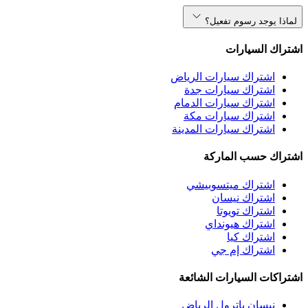
لماذا يوجد رسوم تفعيل؟
اشتراك السيارات
اشتراك سيارات الرياض
اشتراك سيارات جدة
اشتراك سيارات الدمام
اشتراك سيارات مكة
اشتراك سيارات المدينة
اشتراك حسب الماركة
اشتراك ميتسوبيشي
اشتراك نيسان
اشتراك تويوتا
اشتراك هيونداي
اشتراك كيا
اشتراك إم جي
اشتراكات السيارات الشائعة
نيسان باترول الرياض