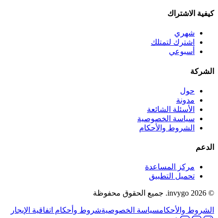
كيفية الاشتراك
شهري
اشترك لتمتلك
أسبوعي
الشركة
حول
مدونة
الأسئلة الشائعة
سياسة الخصوصية
الشروط والأحكام
الدعم
مركز المساعدة
تحميل التطبيق
© 2026 invygo. جميع الحقوق محفوظة
الشروط والأحكام
سياسة الخصوصية
شروط وأحكام اتفاقية الإيجار