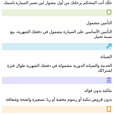
خلّك أنت المتحكم برحلتك من أول مشوار لين تصير السيارة باسمك
التأمين مشمول
التأمين الأساسي على السيارة مشمول في دفعتك الشهرية، مع
نسبة تحمل
الصيانة
الخدمة والصيانة الدورية مشمولة في دفعتك الشهرية طوال فترة
اشتراكك
ملكية بدون فوائد
بدون قروض بنكية أو رسوم مخفية أو ربا. تسعيرة واضحة وشفافة