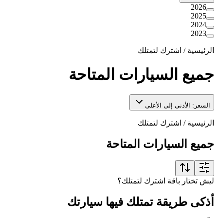
2026
2025
2024
2023
الرئيسية
/
اشترك لتمتلك
جميع السيارات المتاحة
السعر: الأدنى إلى الأعلى
الرئيسية
/
اشترك لتمتلك
جميع السيارات المتاحة
ليش تختار باقة اشترك لتمتلك؟
أذكى طريقة تمتلك فيها سيارتك