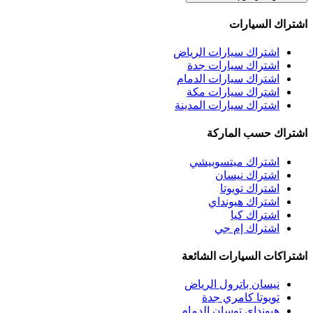
اشتراك السيارات
اشتراك سيارات الرياض
اشتراك سيارات جدة
اشتراك سيارات الدمام
اشتراك سيارات مكة
اشتراك سيارات المدينة
اشتراك حسب الماركة
اشتراك ميتسوبيشي
اشتراك نيسان
اشتراك تويوتا
اشتراك هيونداي
اشتراك كيا
اشتراك إم جي
اشتراكات السيارات الشائعة
نيسان باترول الرياض
تويوتا كامري جدة
هيونداي توسان الدمام