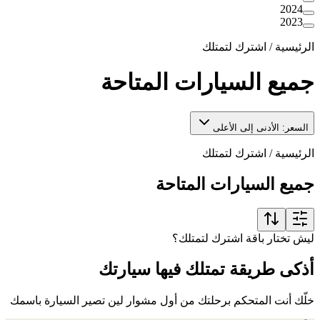
2024
2023
الرئيسية
/
اشترك لتمتلك
جميع السيارات المتاحة
السعر: الأدنى إلى الأعلى
الرئيسية
/
اشترك لتمتلك
جميع السيارات المتاحة
ليش تختار باقة اشترك لتمتلك؟
أذكى طريقة تمتلك فيها سيارتك
خلّك أنت المتحكم برحلتك من أول مشوار لين تصير السيارة باسمك