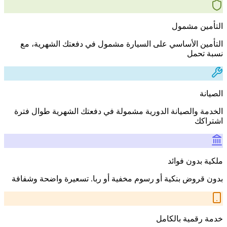
التأمين مشمول
التأمين الأساسي على السيارة مشمول في دفعتك الشهرية، مع
نسبة تحمل
الصيانة
الخدمة والصيانة الدورية مشمولة في دفعتك الشهرية طوال فترة
اشتراكك
ملكية بدون فوائد
بدون قروض بنكية أو رسوم مخفية أو ربا. تسعيرة واضحة وشفافة
خدمة رقمية بالكامل