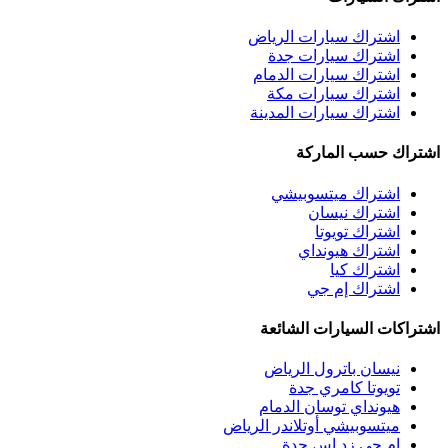
اشتراك سيارات الرياض
اشتراك سيارات جدة
اشتراك سيارات الدمام
اشتراك سيارات مكة
اشتراك سيارات المدينة
اشتراك حسب الماركة
اشتراك ميتسوبيشي
اشتراك نيسان
اشتراك تويوتا
اشتراك هيونداي
اشتراك كيا
اشتراك إم جي
اشتراكات السيارات الشائعة
نيسان باترول الرياض
تويوتا كامري جدة
هيونداي توسان الدمام
ميتسوبيشي أوتلاندر الرياض
إم جي زد إس جدة