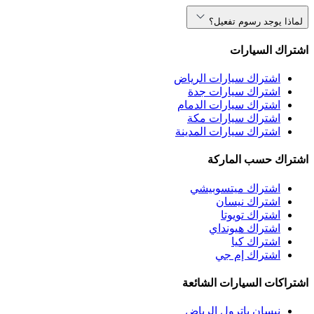
لماذا يوجد رسوم تفعيل؟
اشتراك السيارات
اشتراك سيارات الرياض
اشتراك سيارات جدة
اشتراك سيارات الدمام
اشتراك سيارات مكة
اشتراك سيارات المدينة
اشتراك حسب الماركة
اشتراك ميتسوبيشي
اشتراك نيسان
اشتراك تويوتا
اشتراك هيونداي
اشتراك كيا
اشتراك إم جي
اشتراكات السيارات الشائعة
نيسان باترول الرياض