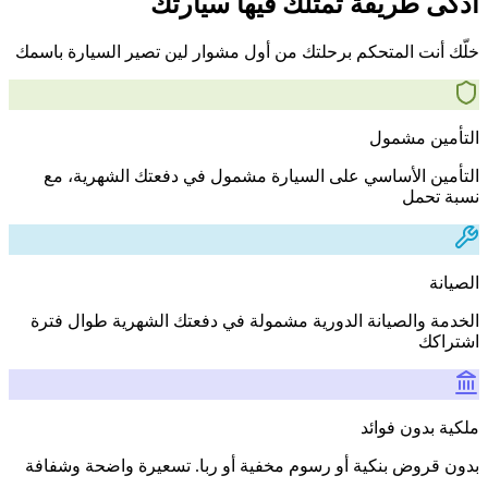
أذكى طريقة تمتلك فيها سيارتك
خلّك أنت المتحكم برحلتك من أول مشوار لين تصير السيارة باسمك
التأمين مشمول
التأمين الأساسي على السيارة مشمول في دفعتك الشهرية، مع
نسبة تحمل
الصيانة
الخدمة والصيانة الدورية مشمولة في دفعتك الشهرية طوال فترة
اشتراكك
ملكية بدون فوائد
بدون قروض بنكية أو رسوم مخفية أو ربا. تسعيرة واضحة وشفافة