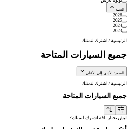
تويوتا يارس
السنة
2026
2025
2024
2023
الرئيسية
/
اشترك لتمتلك
جميع السيارات المتاحة
السعر: الأدنى إلى الأعلى
الرئيسية
/
اشترك لتمتلك
جميع السيارات المتاحة
ليش تختار باقة اشترك لتمتلك؟