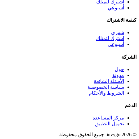
اشترك لتمتلك
أسبوعي
كيفية الاشتراك
شهري
اشترك لتمتلك
أسبوعي
الشركة
حول
مدونة
الأسئلة الشائعة
سياسة الخصوصية
الشروط والأحكام
الدعم
مركز المساعدة
تحميل التطبيق
© 2026 invygo. جميع الحقوق محفوظة