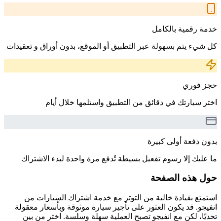
خدمة رقمية بالكامل
كل شيء يتم بسهولة عبر التطبيق أو الموقع، بدون أوراق و تعقيدات
حجز فوري
اختر سيارتك في دقائق من التطبيق واستلمها خلال أيام
بدون دفعة أولى كبيرة
ما عليك إلا رسوم تفعيل بسيطة تُدفع مرة واحدة لبدء الاشتراك
حول هذه الصفحة
استمتع بقيادة خالية من التوتر مع خدمة اشتراك السيارات من
انفيجو. قد يكون العثور على تأجير سيارة موثوقة وبأسعار معقولة
تحديًا، لكن مع انفيجو تصبح العملية سهلة وسلسة. اختر من بين