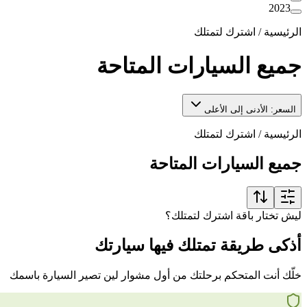
2023
الرئيسية
/
اشترك لتمتلك
جميع السيارات المتاحة
السعر: الأدنى إلى الأعلى
الرئيسية
/
اشترك لتمتلك
جميع السيارات المتاحة
ليش تختار باقة اشترك لتمتلك؟
أذكى طريقة تمتلك فيها سيارتك
خلّك أنت المتحكم برحلتك من أول مشوار لين تصير السيارة باسمك