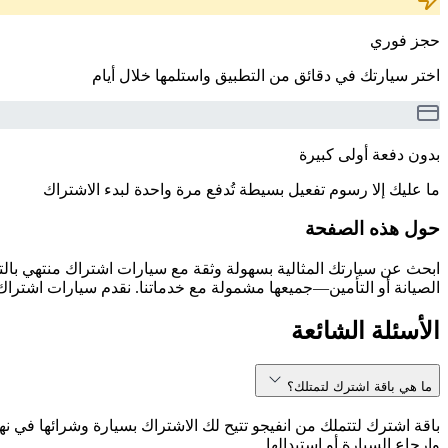
حجز فوري
اختر سيارتك في دقائق من التطبيق واستلمها خلال أيام
بدون دفعة أولى كبيرة
ما عليك إلا رسوم تفعيل بسيطة تُدفع مرة واحدة لبدء الاشتراك
حول هذه الصفحة
الصيانة أو التأمين—جميعها مشمولة مع خدماتنا. نقدم سيارات اشتراك 
الأسئلة الشائعة
ما هي باقة اشترك لتمتلك؟
باقة اشترك لتتملك من انفيجو تتيح لك الاشتراك بسيارة وشرائها في نه
وإرجاع السيارة أو استبدالها.