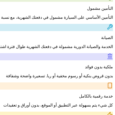
التأمين مشمول
التأمين الأساسي على السيارة مشمول في دفعتك الشهرية، مع نسبة 
الصيانة
الخدمة والصيانة الدورية مشمولة في دفعتك الشهرية طوال فترة اشت
ملكية بدون فوائد
بدون قروض بنكية أو رسوم مخفية أو ربا. تسعيرة واضحة وشفافة
خدمة رقمية بالكامل
كل شيء يتم بسهولة عبر التطبيق أو الموقع، بدون أوراق و تعقيدات