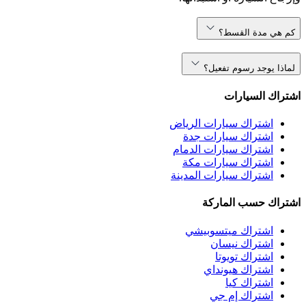
كم هي مدة القسط؟
لماذا يوجد رسوم تفعيل؟
اشتراك السيارات
اشتراك سيارات الرياض
اشتراك سيارات جدة
اشتراك سيارات الدمام
اشتراك سيارات مكة
اشتراك سيارات المدينة
اشتراك حسب الماركة
اشتراك ميتسوبيشي
اشتراك نيسان
اشتراك تويوتا
اشتراك هيونداي
اشتراك كيا
اشتراك إم جي