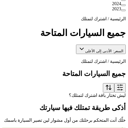
2024
2023
الرئيسية
/
اشترك لتمتلك
جميع السيارات المتاحة
السعر: الأدنى إلى الأعلى
الرئيسية
/
اشترك لتمتلك
جميع السيارات المتاحة
ليش تختار باقة اشترك لتمتلك؟
أذكى طريقة تمتلك فيها سيارتك
خلّك أنت المتحكم برحلتك من أول مشوار لين تصير السيارة باسمك