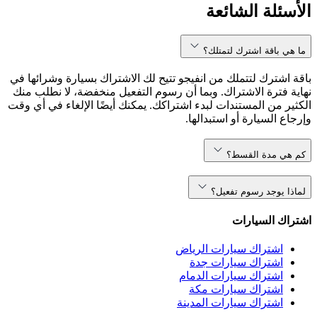
الأسئلة الشائعة
ما هي باقة اشترك لتمتلك؟
باقة اشترك لتتملك من انفيجو تتيح لك الاشتراك بسيارة وشرائها في
نهاية فترة الاشتراك. وبما أن رسوم التفعيل منخفضة، لا نطلب منك
الكثير من المستندات لبدء اشتراكك. يمكنك أيضًا الإلغاء في أي وقت
وإرجاع السيارة أو استبدالها.
كم هي مدة القسط؟
لماذا يوجد رسوم تفعيل؟
اشتراك السيارات
اشتراك سيارات الرياض
اشتراك سيارات جدة
اشتراك سيارات الدمام
اشتراك سيارات مكة
اشتراك سيارات المدينة