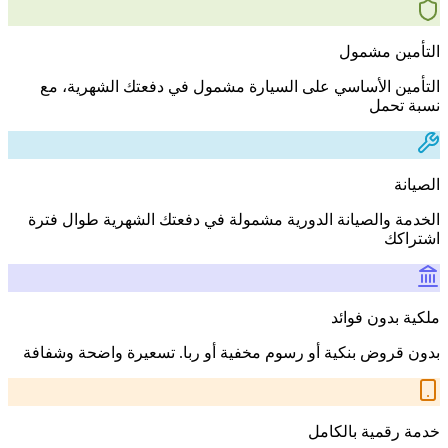
التأمين مشمول
التأمين الأساسي على السيارة مشمول في دفعتك الشهرية، مع
نسبة تحمل
الصيانة
الخدمة والصيانة الدورية مشمولة في دفعتك الشهرية طوال فترة
اشتراكك
ملكية بدون فوائد
بدون قروض بنكية أو رسوم مخفية أو ربا. تسعيرة واضحة وشفافة
خدمة رقمية بالكامل