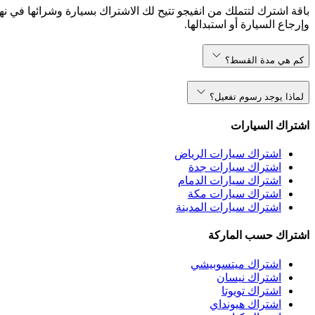
باقة اشترك لتتملك من انفيجو تتيح لك الاشتراك بسيارة وشرائها في نه
وإرجاع السيارة أو استبدالها.
كم هي مدة القسط؟
لماذا يوجد رسوم تفعيل؟
اشتراك السيارات
اشتراك سيارات الرياض
اشتراك سيارات جدة
اشتراك سيارات الدمام
اشتراك سيارات مكة
اشتراك سيارات المدينة
اشتراك حسب الماركة
اشتراك ميتسوبيشي
اشتراك نيسان
اشتراك تويوتا
اشتراك هيونداي