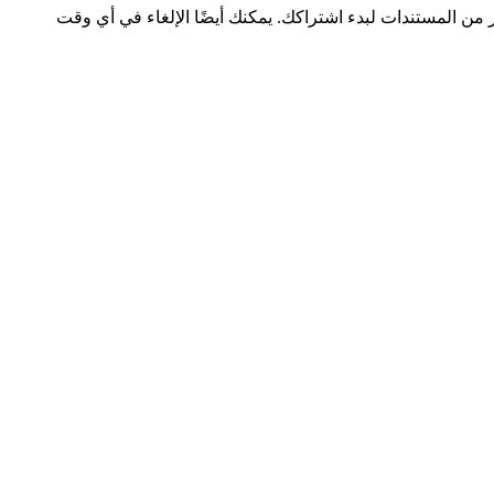
ر من المستندات لبدء اشتراكك. يمكنك أيضًا الإلغاء في أي وقت