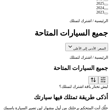
2025
2024
2023
الرئيسية
/
اشترك لتمتلك
جميع السيارات المتاحة
السعر: الأدنى إلى الأعلى
الرئيسية
/
اشترك لتمتلك
جميع السيارات المتاحة
ليش تختار باقة اشترك لتمتلك؟
أذكى طريقة تمتلك فيها سيارتك
خلّك أنت المتحكم برحلتك من أول مشوار لين تصير السيارة باسمك