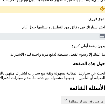
حجز فوري
اختر سيارتك في دقائق من التطبيق واستلمها خلال أيام
بدون دفعة أولى كبيرة
ما عليك إلا رسوم تفعيل بسيطة تُدفع مرة واحدة لبدء الاشتراك
حول هذه الصفحة
الصيانة أو التأمين—جميعها مشمولة مع خدماتنا. نقدم سيارات اشتراك 
الأسئلة الشائعة
ما هي باقة اشترك لتمتلك؟