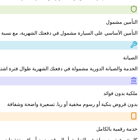
التأمين مشمول
التأمين الأساسي على السيارة مشمول في دفعتك الشهرية، مع نسبة 
الصيانة
الخدمة والصيانة الدورية مشمولة في دفعتك الشهرية طوال فترة اشت
ملكية بدون فوائد
بدون قروض بنكية أو رسوم مخفية أو ربا. تسعيرة واضحة وشفافة
خدمة رقمية بالكامل
كل شيء يتم بسهولة عبر التطبيق أو الموقع، بدون أوراق و تعقيدات