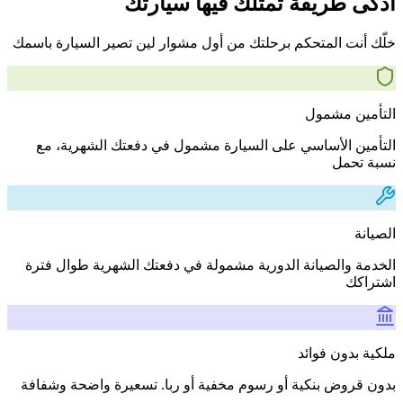
أذكى طريقة تمتلك فيها سيارتك
خلّك أنت المتحكم برحلتك من أول مشوار لين تصير السيارة باسمك
التأمين مشمول
التأمين الأساسي على السيارة مشمول في دفعتك الشهرية، مع
نسبة تحمل
الصيانة
الخدمة والصيانة الدورية مشمولة في دفعتك الشهرية طوال فترة
اشتراكك
ملكية بدون فوائد
بدون قروض بنكية أو رسوم مخفية أو ربا. تسعيرة واضحة وشفافة