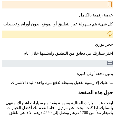
خدمة رقمية بالكامل
كل شيء يتم بسهولة عبر التطبيق أو الموقع، بدون أوراق و تعقيدات
حجز فوري
اختر سيارتك في دقائق من التطبيق واستلمها خلال أيام
بدون دفعة أولى كبيرة
ما عليك إلا رسوم تفعيل بسيطة تُدفع مرة واحدة لبدء الاشتراك
حول هذه الصفحة
ابحث عن سيارتك المثالية بسهولة وثقة مع سيارات اشتراك منتهي
بالتمليك. إذا كنت تبحث عن موديل ، فإننا نقدم لك أفضل الخيارات
بأسعار تبدأ من 1700 درهم وتصل إلى 4550 درهم. لا داعي للقلق