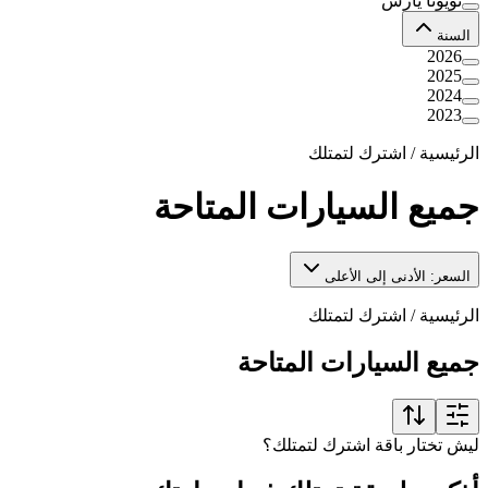
تويوتا يارس
السنة
2026
2025
2024
2023
الرئيسية
/
اشترك لتمتلك
جميع السيارات المتاحة
السعر: الأدنى إلى الأعلى
الرئيسية
/
اشترك لتمتلك
جميع السيارات المتاحة
ليش تختار باقة اشترك لتمتلك؟