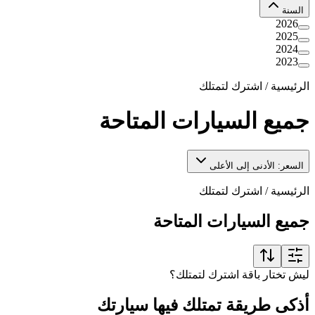
السنة
2026
2025
2024
2023
الرئيسية
/
اشترك لتمتلك
جميع السيارات المتاحة
السعر: الأدنى إلى الأعلى
الرئيسية
/
اشترك لتمتلك
جميع السيارات المتاحة
ليش تختار باقة اشترك لتمتلك؟
أذكى طريقة تمتلك فيها سيارتك