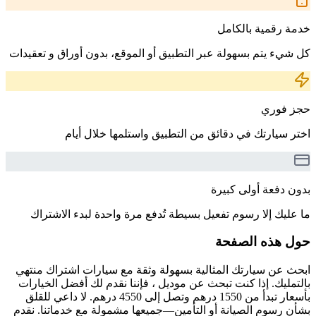
خدمة رقمية بالكامل
كل شيء يتم بسهولة عبر التطبيق أو الموقع، بدون أوراق و تعقيدات
حجز فوري
اختر سيارتك في دقائق من التطبيق واستلمها خلال أيام
بدون دفعة أولى كبيرة
ما عليك إلا رسوم تفعيل بسيطة تُدفع مرة واحدة لبدء الاشتراك
حول هذه الصفحة
ابحث عن سيارتك المثالية بسهولة وثقة مع سيارات اشتراك منتهي
بالتمليك. إذا كنت تبحث عن موديل ، فإننا نقدم لك أفضل الخيارات
بأسعار تبدأ من 1550 درهم وتصل إلى 4550 درهم. لا داعي للقلق
بشأن رسوم الصيانة أو التأمين—جميعها مشمولة مع خدماتنا. نقدم