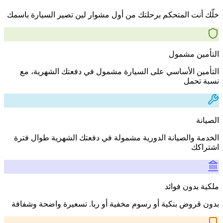
خلّك أنت المتحكم برحلتك من أول مشوار لين تصير السيارة باسمك
التأمين مشمول
التأمين الأساسي على السيارة مشمول في دفعتك الشهرية، مع
نسبة تحمل
الصيانة
الخدمة والصيانة الدورية مشمولة في دفعتك الشهرية طوال فترة
اشتراكك
ملكية بدون فوائد
بدون قروض بنكية أو رسوم مخفية أو ربا. تسعيرة واضحة وشفافة