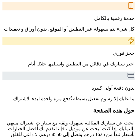
خدمة رقمية بالكامل
كل شيء يتم بسهولة عبر التطبيق أو الموقع، بدون أوراق و تعقيدات
حجز فوري
اختر سيارتك في دقائق من التطبيق واستلمها خلال أيام
بدون دفعة أولى كبيرة
ما عليك إلا رسوم تفعيل بسيطة تُدفع مرة واحدة لبدء الاشتراك
حول هذه الصفحة
ابحث عن سيارتك المثالية بسهولة وثقة مع سيارات اشتراك منتهي
بالتمليك. إذا كنت تبحث عن موديل ، فإننا نقدم لك أفضل الخيارات
بأسعار تبدأ من 1625 درهم وتصل إلى 4550 درهم. لا داعي للقلق