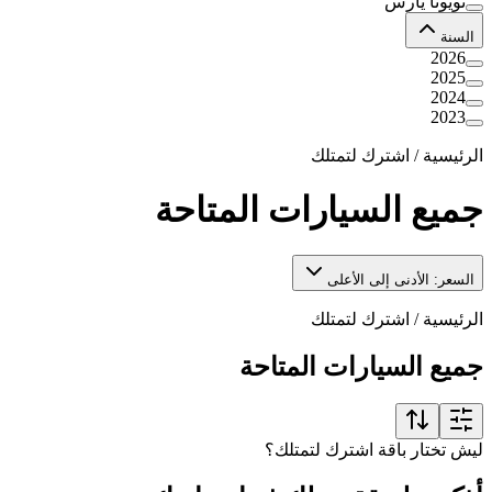
تويوتا يارس
السنة
2026
2025
2024
2023
الرئيسية
/
اشترك لتمتلك
جميع السيارات المتاحة
السعر: الأدنى إلى الأعلى
الرئيسية
/
اشترك لتمتلك
جميع السيارات المتاحة
ليش تختار باقة اشترك لتمتلك؟