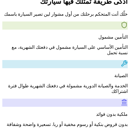
أذكى طريقة تمتلك فيها سيارتك
خلّك أنت المتحكم برحلتك من أول مشوار لين تصير السيارة باسمك
التأمين مشمول
التأمين الأساسي على السيارة مشمول في دفعتك الشهرية، مع
نسبة تحمل
الصيانة
الخدمة والصيانة الدورية مشمولة في دفعتك الشهرية طوال فترة
اشتراكك
ملكية بدون فوائد
بدون قروض بنكية أو رسوم مخفية أو ربا. تسعيرة واضحة وشفافة