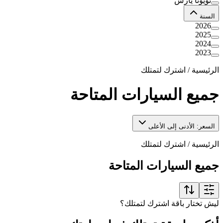
تويوتا يارس
السنة
2026
2025
2024
2023
الرئيسية
/
اشترك لتمتلك
جميع السيارات المتاحة
السعر: الأدنى إلى الأعلى
الرئيسية
/
اشترك لتمتلك
جميع السيارات المتاحة
ليش تختار باقة اشترك لتمتلك؟