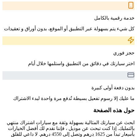
خدمة رقمية بالكامل
كل شيء يتم بسهولة عبر التطبيق أو الموقع، بدون أوراق و تعقيدات
حجز فوري
اختر سيارتك في دقائق من التطبيق واستلمها خلال أيام
بدون دفعة أولى كبيرة
ما عليك إلا رسوم تفعيل بسيطة تُدفع مرة واحدة لبدء الاشتراك
حول هذه الصفحة
ابحث عن سيارتك المثالية بسهولة وثقة مع سيارات اشتراك منتهي
بالتمليك. إذا كنت تبحث عن موديل ، فإننا نقدم لك أفضل الخيارات
بأسعار تبدأ من 1625 درهم وتصل إلى 4550 درهم. لا داعي للقلق