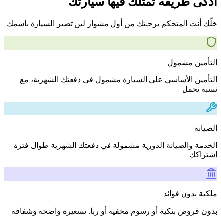
أذكى طريقة تمتلك فيها سيارتك
خلّك أنت المتحكم برحلتك من أول مشوار لين تصير السيارة باسمك
التأمين مشمول
التأمين الأساسي على السيارة مشمول في دفعتك الشهرية، مع
نسبة تحمل
الصيانة
الخدمة والصيانة الدورية مشمولة في دفعتك الشهرية طوال فترة
اشتراكك
ملكية بدون فوائد
بدون قروض بنكية أو رسوم مخفية أو ربا. تسعيرة واضحة وشفافة