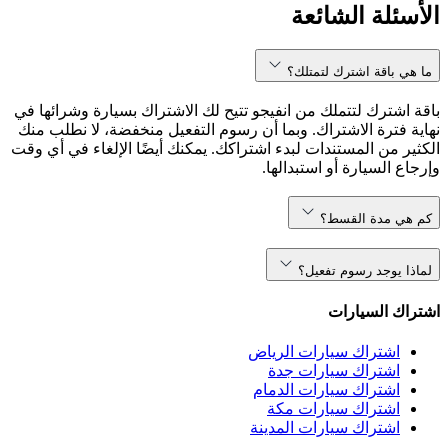
الأسئلة الشائعة
ما هي باقة اشترك لتمتلك؟
باقة اشترك لتتملك من انفيجو تتيح لك الاشتراك بسيارة وشرائها في
نهاية فترة الاشتراك. وبما أن رسوم التفعيل منخفضة، لا نطلب منك
الكثير من المستندات لبدء اشتراكك. يمكنك أيضًا الإلغاء في أي وقت
وإرجاع السيارة أو استبدالها.
كم هي مدة القسط؟
لماذا يوجد رسوم تفعيل؟
اشتراك السيارات
اشتراك سيارات الرياض
اشتراك سيارات جدة
اشتراك سيارات الدمام
اشتراك سيارات مكة
اشتراك سيارات المدينة