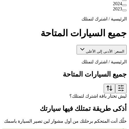
2024
2023
الرئيسية
/
اشترك لتمتلك
جميع السيارات المتاحة
السعر: الأدنى إلى الأعلى
الرئيسية
/
اشترك لتمتلك
جميع السيارات المتاحة
ليش تختار باقة اشترك لتمتلك؟
أذكى طريقة تمتلك فيها سيارتك
خلّك أنت المتحكم برحلتك من أول مشوار لين تصير السيارة باسمك