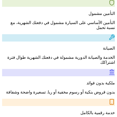
التأمين مشمول
التأمين الأساسي على السيارة مشمول في دفعتك الشهرية، مع
نسبة تحمل
الصيانة
الخدمة والصيانة الدورية مشمولة في دفعتك الشهرية طوال فترة
اشتراكك
ملكية بدون فوائد
بدون قروض بنكية أو رسوم مخفية أو ربا. تسعيرة واضحة وشفافة
خدمة رقمية بالكامل