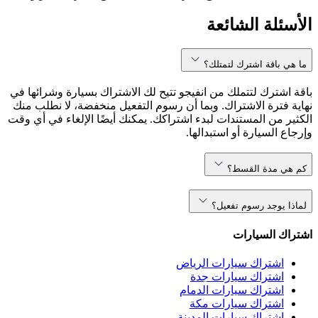
الأسئلة الشائعة
ما هي باقة اشترك لتمتلك؟
باقة اشترك لتتملك من انفيجو تتيح لك الاشتراك بسيارة وشرائها في
نهاية فترة الاشتراك. وبما أن رسوم التفعيل منخفضة، لا نطلب منك
الكثير من المستندات لبدء اشتراكك. يمكنك أيضًا الإلغاء في أي وقت
وإرجاع السيارة أو استبدالها.
كم هي مدة القسط؟
لماذا يوجد رسوم تفعيل؟
اشتراك السيارات
اشتراك سيارات الرياض
اشتراك سيارات جدة
اشتراك سيارات الدمام
اشتراك سيارات مكة
اشتراك سيارات المدينة