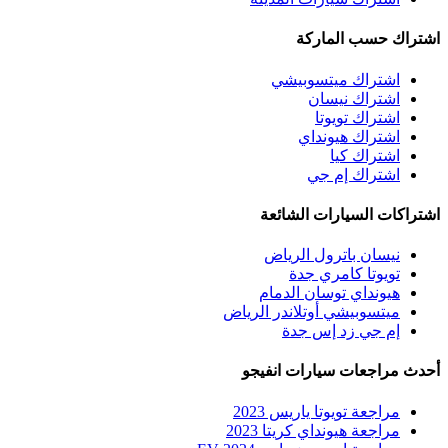
اشتراك حسب الماركة
اشتراك ميتسوبيشي
اشتراك نيسان
اشتراك تويوتا
اشتراك هيونداي
اشتراك كيا
اشتراك إم جي
اشتراكات السيارات الشائعة
نيسان باترول الرياض
تويوتا كامري جدة
هيونداي توسان الدمام
ميتسوبيشي أوتلاندر الرياض
إم جي زد إس جدة
أحدث مراجعات سيارات انفيجو
مراجعة تويوتا ياريس 2023
مراجعة هيونداي كريتا 2023