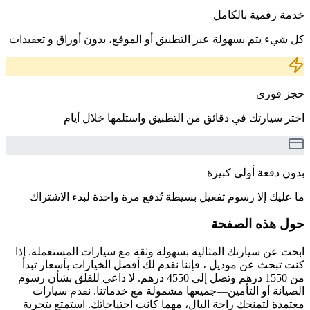
خدمة رقمية بالكامل
كل شيء يتم بسهولة عبر التطبيق أو الموقع، بدون أوراق و تعقيدات
حجز فوري
اختر سيارتك في دقائق من التطبيق واستلمها خلال أيام
بدون دفعة أولى كبيرة
ما عليك إلا رسوم تفعيل بسيطة تُدفع مرة واحدة لبدء الاشتراك
حول هذه الصفحة
ابحث عن سيارتك المثالية بسهولة وثقة مع سيارات المستعملة. إذا
كنت تبحث عن موديل ، فإننا نقدم لك أفضل الخيارات بأسعار تبدأ
من 1550 درهم وتصل إلى 4550 درهم. لا داعي للقلق بشأن رسوم
الصيانة أو التأمين—جميعها مشمولة مع خدماتنا. نقدم سيارات
معتمدة لتمنحك راحة البال، مهما كانت احتياجاتك. استمتع بتجربة