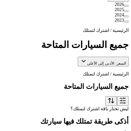
2026
2025
2024
2023
الرئيسية
/
اشترك لتمتلك
جميع السيارات المتاحة
السعر: الأدنى إلى الأعلى
الرئيسية
/
اشترك لتمتلك
جميع السيارات المتاحة
ليش تختار باقة اشترك لتمتلك؟
أذكى طريقة تمتلك فيها سيارتك