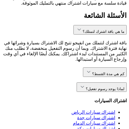
قيادة سلسة مع سيارات اشتراك منتهي بالتمليك الموثوقة.
الأسئلة الشائعة
ما هي باقة اشترك لتمتلك؟
باقة اشترك لتتملك من انفيجو تتيح لك الاشتراك بسيارة وشرائها في
نهاية فترة الاشتراك. وبما أن رسوم التفعيل منخفضة، لا نطلب منك
الكثير من المستندات لبدء اشتراكك. يمكنك أيضًا الإلغاء في أي وقت
وإرجاع السيارة أو استبدالها.
كم هي مدة القسط؟
لماذا يوجد رسوم تفعيل؟
اشتراك السيارات
اشتراك سيارات الرياض
اشتراك سيارات جدة
اشتراك سيارات الدمام
اشتراك سيارات مكة