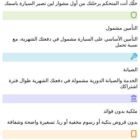
خلّك أنت المتحكم برحلتك من أول مشوار لين تصير السيارة باسمك
التأمين مشمول
التأمين الأساسي على السيارة مشمول في دفعتك الشهرية، مع
نسبة تحمل
الصيانة
الخدمة والصيانة الدورية مشمولة في دفعتك الشهرية طوال فترة
اشتراكك
ملكية بدون فوائد
بدون قروض بنكية أو رسوم مخفية أو ربا. تسعيرة واضحة وشفافة