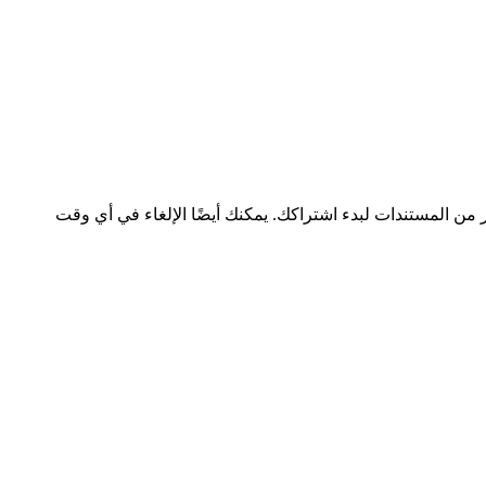
ر من المستندات لبدء اشتراكك. يمكنك أيضًا الإلغاء في أي وقت