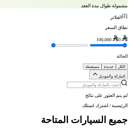
مشمولة طوال مدة العقد
الفلاتر
نطاق السعر
100,000
0
الحالة
الكل
جديدة
مستعملة
الماركة والموديل
لم يتم العثور على نتائج
الرئيسية
/
اشترك لتمتلك
جميع السيارات المتاحة