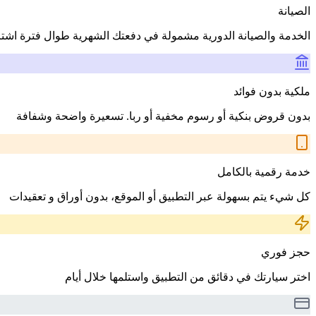
الصيانة
الخدمة والصيانة الدورية مشمولة في دفعتك الشهرية طوال فترة اشت
ملكية بدون فوائد
بدون قروض بنكية أو رسوم مخفية أو ربا. تسعيرة واضحة وشفافة
خدمة رقمية بالكامل
كل شيء يتم بسهولة عبر التطبيق أو الموقع، بدون أوراق و تعقيدات
حجز فوري
اختر سيارتك في دقائق من التطبيق واستلمها خلال أيام