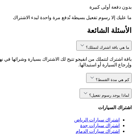
بدون دفعة أولى كبيرة
ما عليك إلا رسوم تفعيل بسيطة تُدفع مرة واحدة لبدء الاشتراك
الأسئلة الشائعة
ما هي باقة اشترك لتمتلك؟
باقة اشترك لتتملك من انفيجو تتيح لك الاشتراك بسيارة وشرائها في نه
وإرجاع السيارة أو استبدالها.
كم هي مدة القسط؟
لماذا يوجد رسوم تفعيل؟
اشتراك السيارات
اشتراك سيارات الرياض
اشتراك سيارات جدة
اشتراك سيارات الدمام