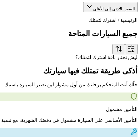
السعر: الأدنى إلى الأعلى
الرئيسية
/
اشترك لتمتلك
جميع السيارات المتاحة
ليش تختار باقة اشترك لتمتلك؟
أذكى طريقة تمتلك فيها سيارتك
خلّك أنت المتحكم برحلتك من أول مشوار لين تصير السيارة باسمك
التأمين مشمول
التأمين الأساسي على السيارة مشمول في دفعتك الشهرية، مع نسبة 