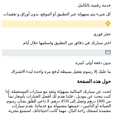
خدمة رقمية بالكامل
كل شيء يتم بسهولة عبر التطبيق أو الموقع، بدون أوراق و تعقيدات
حجز فوري
اختر سيارتك في دقائق من التطبيق واستلمها خلال أيام
بدون دفعة أولى كبيرة
ما عليك إلا رسوم تفعيل بسيطة تُدفع مرة واحدة لبدء الاشتراك
حول هذه الصفحة
ابحث عن سيارتك المثالية بسهولة وثقة مع سيارات المستعملة. إذا
كنت تبحث عن موديل ، فإننا نقدم لك أفضل الخيارات بأسعار تبدأ
من 1800 درهم وتصل إلى 4550 درهم. لا داعي للقلق بشأن رسوم
الصيانة أو التأمين—جميعها مشمولة مع خدماتنا. نقدم سيارات
معتمدة لتمنحك راحة البال، مهما كانت احتياجاتك. استمتع بتجربة