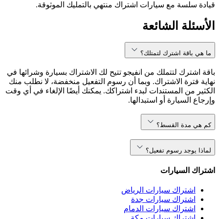
قيادة سلسة مع سيارات اشتراك منتهي بالتمليك الموثوقة.
الأسئلة الشائعة
ما هي باقة اشترك لتمتلك؟
باقة اشترك لتتملك من انفيجو تتيح لك الاشتراك بسيارة وشرائها في
نهاية فترة الاشتراك. وبما أن رسوم التفعيل منخفضة، لا نطلب منك
الكثير من المستندات لبدء اشتراكك. يمكنك أيضًا الإلغاء في أي وقت
وإرجاع السيارة أو استبدالها.
كم هي مدة القسط؟
لماذا يوجد رسوم تفعيل؟
اشتراك السيارات
اشتراك سيارات الرياض
اشتراك سيارات جدة
اشتراك سيارات الدمام
اشتراك سيارات مكة