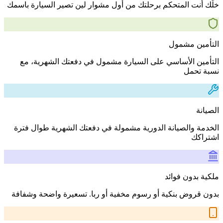
خلّك أنت المتحكم برحلتك من أول مشوار لين تصير السيارة باسمك
التأمين مشمول
التأمين الأساسي على السيارة مشمول في دفعتك الشهرية، مع
نسبة تحمل
الصيانة
الخدمة والصيانة الدورية مشمولة في دفعتك الشهرية طوال فترة
اشتراكك
ملكية بدون فوائد
بدون قروض بنكية أو رسوم مخفية أو ربا. تسعيرة واضحة وشفافة