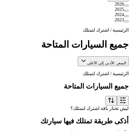
2026
2025
2024
2023
الرئيسية
/
اشترك لتمتلك
جميع السيارات المتاحة
السعر: الأدنى إلى الأعلى
الرئيسية
/
اشترك لتمتلك
جميع السيارات المتاحة
ليش تختار باقة اشترك لتمتلك؟
أذكى طريقة تمتلك فيها سيارتك