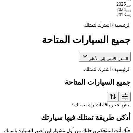
2025
2024
2023
الرئيسية
/
اشترك لتمتلك
جميع السيارات المتاحة
السعر: الأدنى إلى الأعلى
الرئيسية
/
اشترك لتمتلك
جميع السيارات المتاحة
ليش تختار باقة اشترك لتمتلك؟
أذكى طريقة تمتلك فيها سيارتك
خلّك أنت المتحكم برحلتك من أول مشوار لين تصير السيارة باسمك