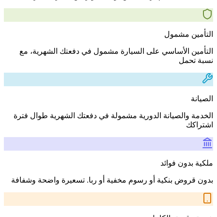
التأمين مشمول
التأمين الأساسي على السيارة مشمول في دفعتك الشهرية، مع
نسبة تحمل
الصيانة
الخدمة والصيانة الدورية مشمولة في دفعتك الشهرية طوال فترة
اشتراكك
ملكية بدون فوائد
بدون قروض بنكية أو رسوم مخفية أو ربا. تسعيرة واضحة وشفافة