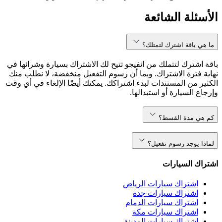
الأسئلة الشائعة
ما هي باقة اشترك لتمتلك؟
باقة اشترك لتتملك من انفيجو تتيح لك الاشتراك بسيارة وشرائها في
نهاية فترة الاشتراك. وبما أن رسوم التفعيل منخفضة، لا نطلب منك
الكثير من المستندات لبدء اشتراكك. يمكنك أيضًا الإلغاء في أي وقت
وإرجاع السيارة أو استبدالها.
كم هي مدة القسط؟
لماذا يوجد رسوم تفعيل؟
اشتراك السيارات
اشتراك سيارات الرياض
اشتراك سيارات جدة
اشتراك سيارات الدمام
اشتراك سيارات مكة
اشتراك سيارات المدينة