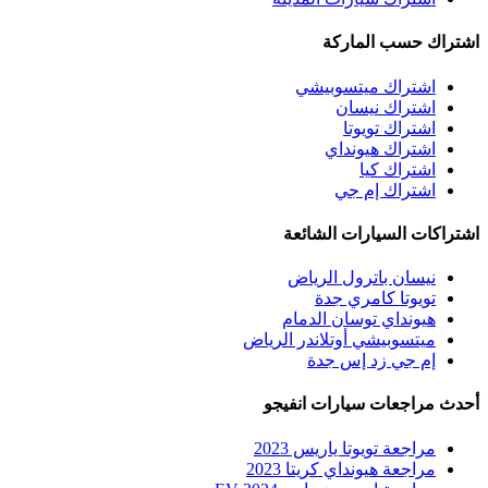
اشتراك حسب الماركة
اشتراك ميتسوبيشي
اشتراك نيسان
اشتراك تويوتا
اشتراك هيونداي
اشتراك كيا
اشتراك إم جي
اشتراكات السيارات الشائعة
نيسان باترول الرياض
تويوتا كامري جدة
هيونداي توسان الدمام
ميتسوبيشي أوتلاندر الرياض
إم جي زد إس جدة
أحدث مراجعات سيارات انفيجو
مراجعة تويوتا ياريس 2023
مراجعة هيونداي كريتا 2023