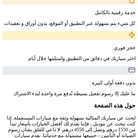
خدمة رقمية بالكامل
كل شيء يتم بسهولة عبر التطبيق أو الموقع، بدون أوراق و تعقيدات
حجز فوري
اختر سيارتك في دقائق من التطبيق واستلمها خلال أيام
بدون دفعة أولى كبيرة
ما عليك إلا رسوم تفعيل بسيطة تُدفع مرة واحدة لبدء الاشتراك
حول هذه الصفحة
ابحث عن سيارتك المثالية بسهولة وثقة مع سيارات المستعملة. إذا
كنت تبحث عن موديل ، فإننا نقدم لك أفضل الخيارات بأسعار تبدأ
من 1550 درهم وتصل إلى 4550 درهم. لا داعي للقلق بشأن رسوم
الصيانة أو التأمين—جميعها مشمولة مع خدماتنا. نقدم سيارات