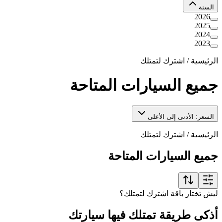
السنة
2026
2025
2024
2023
الرئيسية
/
اشترك لتمتلك
جميع السيارات المتاحة
السعر: الأدنى إلى الأعلى
الرئيسية
/
اشترك لتمتلك
جميع السيارات المتاحة
ليش تختار باقة اشترك لتمتلك؟
أذكى طريقة تمتلك فيها سيارتك