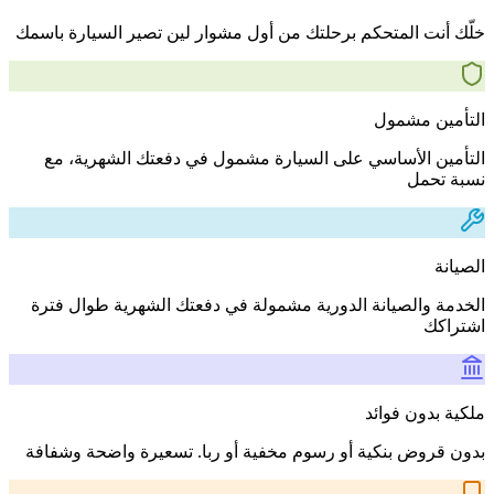
خلّك أنت المتحكم برحلتك من أول مشوار لين تصير السيارة باسمك
التأمين مشمول
التأمين الأساسي على السيارة مشمول في دفعتك الشهرية، مع
نسبة تحمل
الصيانة
الخدمة والصيانة الدورية مشمولة في دفعتك الشهرية طوال فترة
اشتراكك
ملكية بدون فوائد
بدون قروض بنكية أو رسوم مخفية أو ربا. تسعيرة واضحة وشفافة