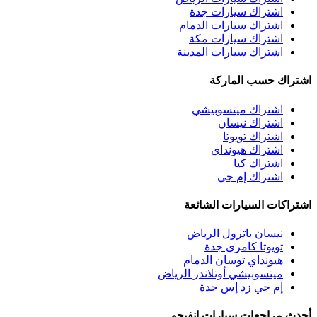
اشتراك سيارات جدة
اشتراك سيارات الدمام
اشتراك سيارات مكة
اشتراك سيارات المدينة
اشتراك حسب الماركة
اشتراك ميتسوبيشي
اشتراك نيسان
اشتراك تويوتا
اشتراك هيونداي
اشتراك كيا
اشتراك إم جي
اشتراكات السيارات الشائعة
نيسان باترول الرياض
تويوتا كامري جدة
هيونداي توسان الدمام
ميتسوبيشي أوتلاندر الرياض
إم جي زد إس جدة
أحدث مراجعات سيارات انفيجو