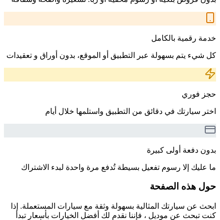
خدمة رقمية بالكامل
كل شيء يتم بسهولة عبر التطبيق أو الموقع، بدون أوراق و تعقيدات
حجز فوري
اختر سيارتك في دقائق من التطبيق واستلمها خلال أيام
بدون دفعة أولى كبيرة
ما عليك إلا رسوم تفعيل بسيطة تُدفع مرة واحدة لبدء الاشتراك
حول هذه الصفحة
ابحث عن سيارتك المثالية بسهولة وثقة مع سيارات المستعملة. إذا
كنت تبحث عن موديل ، فإننا نقدم لك أفضل الخيارات بأسعار تبدأ