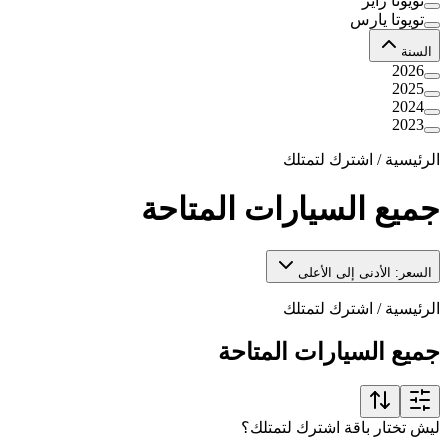
تويوتا رايز
تويوتا يارس
السنة
2026
2025
2024
2023
الرئيسية
/
اشترك لتمتلك
جميع السيارات المتاحة
السعر: الأدنى إلى الأعلى
الرئيسية
/
اشترك لتمتلك
جميع السيارات المتاحة
ليش تختار باقة اشترك لتمتلك؟