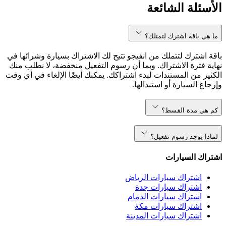
الأسئلة الشائعة
ما هي باقة اشترك لتمتلك؟
باقة اشترك لتتملك من انفيجو تتيح لك الاشتراك بسيارة وشرائها في
نهاية فترة الاشتراك. وبما أن رسوم التفعيل منخفضة، لا نطلب منك
الكثير من المستندات لبدء اشتراكك. يمكنك أيضًا الإلغاء في أي وقت
وإرجاع السيارة أو استبدالها.
كم هي مدة القسط؟
لماذا يوجد رسوم تفعيل؟
اشتراك السيارات
اشتراك سيارات الرياض
اشتراك سيارات جدة
اشتراك سيارات الدمام
اشتراك سيارات مكة
اشتراك سيارات المدينة