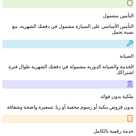
التأمين مشمول
التأمين الأساسي على السيارة مشمول في دفعتك الشهرية، مع
نسبة تحمل
الصيانة
الخدمة والصيانة الدورية مشمولة في دفعتك الشهرية طوال فترة
اشتراكك
ملكية بدون فوائد
بدون قروض بنكية أو رسوم مخفية أو ربا. تسعيرة واضحة وشفافة
خدمة رقمية بالكامل