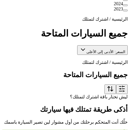
2024
2023
الرئيسية
/
اشترك لتمتلك
جميع السيارات المتاحة
السعر: الأدنى إلى الأعلى
الرئيسية
/
اشترك لتمتلك
جميع السيارات المتاحة
ليش تختار باقة اشترك لتمتلك؟
أذكى طريقة تمتلك فيها سيارتك
خلّك أنت المتحكم برحلتك من أول مشوار لين تصير السيارة باسمك