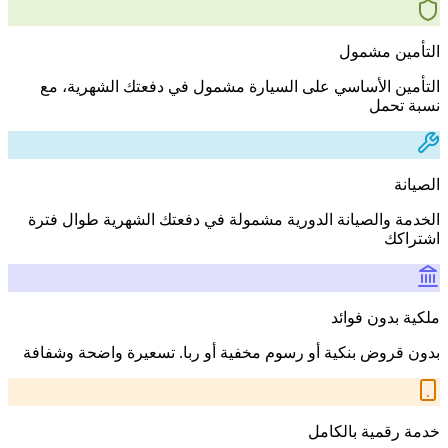
التأمين مشمول
التأمين الأساسي على السيارة مشمول في دفعتك الشهرية، مع
نسبة تحمل
الصيانة
الخدمة والصيانة الدورية مشمولة في دفعتك الشهرية طوال فترة
اشتراكك
ملكية بدون فوائد
بدون قروض بنكية أو رسوم مخفية أو ربا. تسعيرة واضحة وشفافة
خدمة رقمية بالكامل