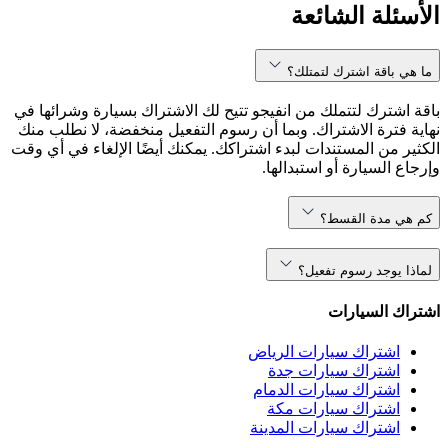
الأسئلة الشائعة
ما هي باقة اشترك لتمتلك؟
باقة اشترك لتتملك من انفيجو تتيح لك الاشتراك بسيارة وشرائها في
نهاية فترة الاشتراك. وبما أن رسوم التفعيل منخفضة، لا نطلب منك
الكثير من المستندات لبدء اشتراكك. يمكنك أيضًا الإلغاء في أي وقت
وإرجاع السيارة أو استبدالها.
كم هي مدة القسط؟
لماذا يوجد رسوم تفعيل؟
اشتراك السيارات
اشتراك سيارات الرياض
اشتراك سيارات جدة
اشتراك سيارات الدمام
اشتراك سيارات مكة
اشتراك سيارات المدينة