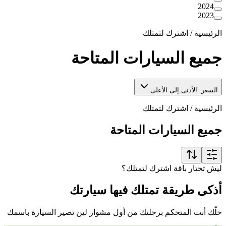
2024
2023
الرئيسية
/
اشترك لتمتلك
جميع السيارات المتاحة
السعر: الأدنى إلى الأعلى
الرئيسية
/
اشترك لتمتلك
جميع السيارات المتاحة
ليش تختار باقة اشترك لتمتلك؟
أذكى طريقة تمتلك فيها سيارتك
خلّك أنت المتحكم برحلتك من أول مشوار لين تصير السيارة باسمك