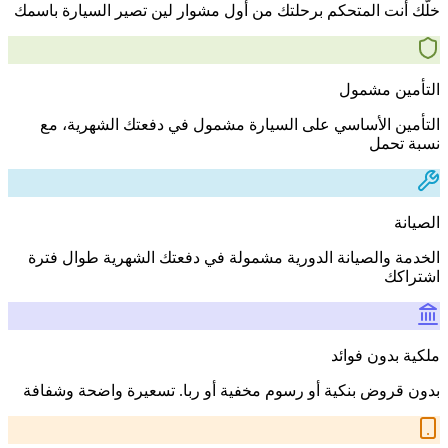
خلّك أنت المتحكم برحلتك من أول مشوار لين تصير السيارة باسمك
التأمين مشمول
التأمين الأساسي على السيارة مشمول في دفعتك الشهرية، مع
نسبة تحمل
الصيانة
الخدمة والصيانة الدورية مشمولة في دفعتك الشهرية طوال فترة
اشتراكك
ملكية بدون فوائد
بدون قروض بنكية أو رسوم مخفية أو ربا. تسعيرة واضحة وشفافة