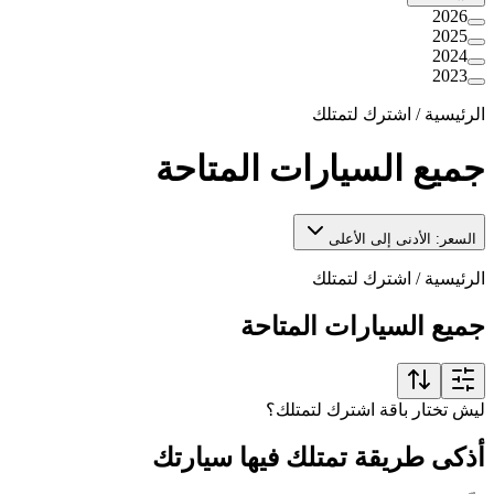
2026
2025
2024
2023
الرئيسية
/
اشترك لتمتلك
جميع السيارات المتاحة
السعر: الأدنى إلى الأعلى
الرئيسية
/
اشترك لتمتلك
جميع السيارات المتاحة
ليش تختار باقة اشترك لتمتلك؟
أذكى طريقة تمتلك فيها سيارتك