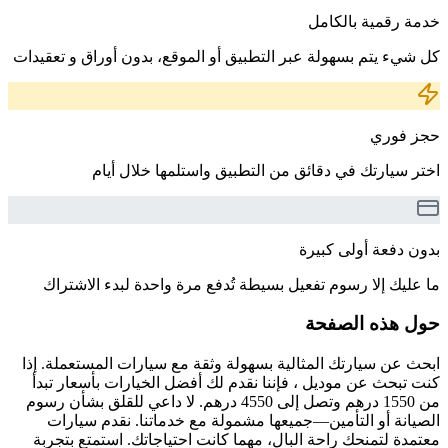
خدمة رقمية بالكامل
كل شيء يتم بسهولة عبر التطبيق أو الموقع، بدون أوراق و تعقيدات
حجز فوري
اختر سيارتك في دقائق من التطبيق واستلمها خلال أيام
بدون دفعة أولى كبيرة
ما عليك إلا رسوم تفعيل بسيطة تُدفع مرة واحدة لبدء الاشتراك
حول هذه الصفحة
ابحث عن سيارتك المثالية بسهولة وثقة مع سيارات المستعملة. إذا
كنت تبحث عن موديل ، فإننا نقدم لك أفضل الخيارات بأسعار تبدأ
من 1550 درهم وتصل إلى 4550 درهم. لا داعي للقلق بشأن رسوم
الصيانة أو التأمين—جميعها مشمولة مع خدماتنا. نقدم سيارات
معتمدة لتمنحك راحة البال، مهما كانت احتياجاتك. استمتع بتجربة