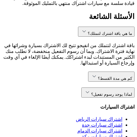
قيادة سلسة مع سيارات اشتراك منتهي بالتمليك الموثوقة.
الأسئلة الشائعة
ما هي باقة اشترك لتمتلك؟
باقة اشترك لتتملك من انفيجو تتيح لك الاشتراك بسيارة وشرائها في
نهاية فترة الاشتراك. وبما أن رسوم التفعيل منخفضة، لا نطلب منك
الكثير من المستندات لبدء اشتراكك. يمكنك أيضًا الإلغاء في أي وقت
وإرجاع السيارة أو استبدالها.
كم هي مدة القسط؟
لماذا يوجد رسوم تفعيل؟
اشتراك السيارات
اشتراك سيارات الرياض
اشتراك سيارات جدة
اشتراك سيارات الدمام
اشتراك سيارات مكة