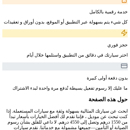
خدمة رقمية بالكامل
كل شيء يتم بسهولة عبر التطبيق أو الموقع، بدون أوراق و تعقيدات
حجز فوري
اختر سيارتك في دقائق من التطبيق واستلمها خلال أيام
بدون دفعة أولى كبيرة
ما عليك إلا رسوم تفعيل بسيطة تُدفع مرة واحدة لبدء الاشتراك
حول هذه الصفحة
ابحث عن سيارتك المثالية بسهولة وثقة مع سيارات المستعملة. إذا
كنت تبحث عن موديل ، فإننا نقدم لك أفضل الخيارات بأسعار تبدأ
من 1550 درهم وتصل إلى 4550 درهم. لا داعي للقلق بشأن رسوم
الصيانة أو التأمين—جميعها مشمولة مع خدماتنا. نقدم سيارات