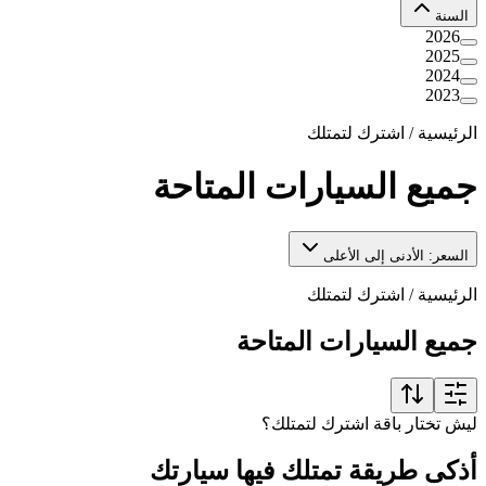
السنة
2026
2025
2024
2023
الرئيسية
/
اشترك لتمتلك
جميع السيارات المتاحة
السعر: الأدنى إلى الأعلى
الرئيسية
/
اشترك لتمتلك
جميع السيارات المتاحة
ليش تختار باقة اشترك لتمتلك؟
أذكى طريقة تمتلك فيها سيارتك