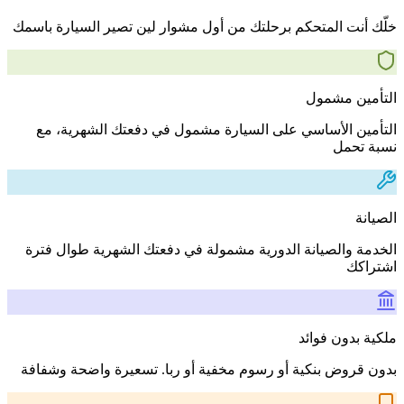
خلّك أنت المتحكم برحلتك من أول مشوار لين تصير السيارة باسمك
التأمين مشمول
التأمين الأساسي على السيارة مشمول في دفعتك الشهرية، مع
نسبة تحمل
الصيانة
الخدمة والصيانة الدورية مشمولة في دفعتك الشهرية طوال فترة
اشتراكك
ملكية بدون فوائد
بدون قروض بنكية أو رسوم مخفية أو ربا. تسعيرة واضحة وشفافة