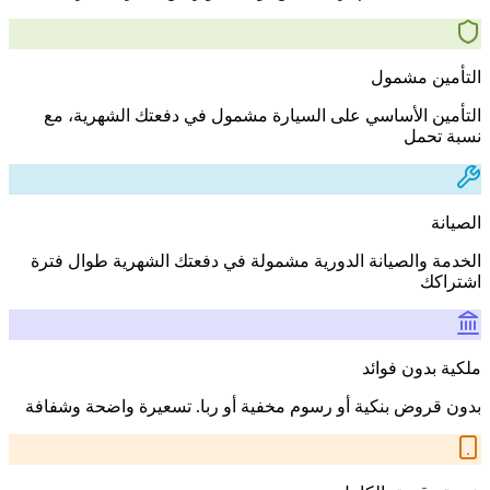
التأمين مشمول
التأمين الأساسي على السيارة مشمول في دفعتك الشهرية، مع
نسبة تحمل
الصيانة
الخدمة والصيانة الدورية مشمولة في دفعتك الشهرية طوال فترة
اشتراكك
ملكية بدون فوائد
بدون قروض بنكية أو رسوم مخفية أو ربا. تسعيرة واضحة وشفافة