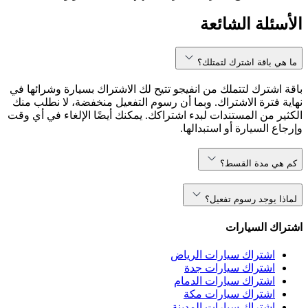
الأسئلة الشائعة
ما هي باقة اشترك لتمتلك؟
باقة اشترك لتتملك من انفيجو تتيح لك الاشتراك بسيارة وشرائها في
نهاية فترة الاشتراك. وبما أن رسوم التفعيل منخفضة، لا نطلب منك
الكثير من المستندات لبدء اشتراكك. يمكنك أيضًا الإلغاء في أي وقت
وإرجاع السيارة أو استبدالها.
كم هي مدة القسط؟
لماذا يوجد رسوم تفعيل؟
اشتراك السيارات
اشتراك سيارات الرياض
اشتراك سيارات جدة
اشتراك سيارات الدمام
اشتراك سيارات مكة
اشتراك سيارات المدينة