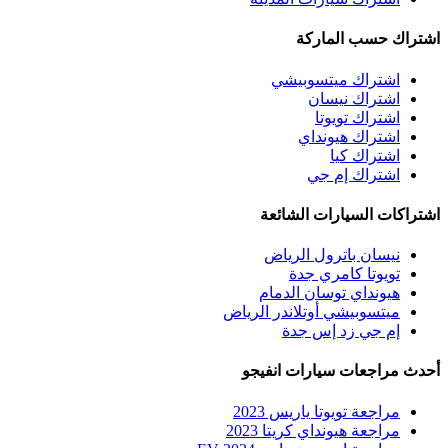
اشتراك حسب الماركة
اشتراك ميتسوبيشي
اشتراك نيسان
اشتراك تويوتا
اشتراك هيونداي
اشتراك كيا
اشتراك إم جي
اشتراكات السيارات الشائعة
نيسان باترول الرياض
تويوتا كامري جدة
هيونداي توسان الدمام
ميتسوبيشي أوتلاندر الرياض
إم جي زد إس جدة
أحدث مراجعات سيارات انفيجو
مراجعة تويوتا ياريس 2023
مراجعة هيونداي كريتا 2023