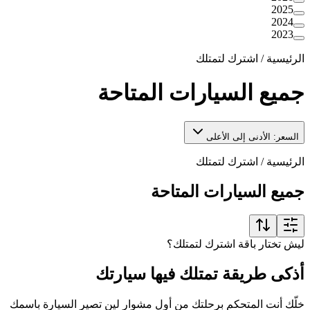
2025
2024
2023
الرئيسية
/
اشترك لتمتلك
جميع السيارات المتاحة
السعر: الأدنى إلى الأعلى
الرئيسية
/
اشترك لتمتلك
جميع السيارات المتاحة
ليش تختار باقة اشترك لتمتلك؟
أذكى طريقة تمتلك فيها سيارتك
خلّك أنت المتحكم برحلتك من أول مشوار لين تصير السيارة باسمك