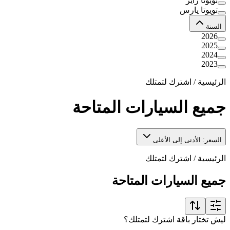
تويوتا رايز
تويوتا يارس
السنة
2026
2025
2024
2023
الرئيسية
/
اشترك لتمتلك
جميع السيارات المتاحة
السعر: الأدنى إلى الأعلى
الرئيسية
/
اشترك لتمتلك
جميع السيارات المتاحة
ليش تختار باقة اشترك لتمتلك؟