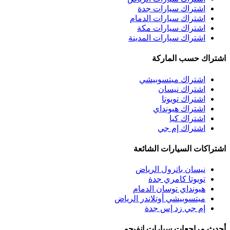
اشتراك سيارات جدة
اشتراك سيارات الدمام
اشتراك سيارات مكة
اشتراك سيارات المدينة
اشتراك حسب الماركة
اشتراك ميتسوبيشي
اشتراك نيسان
اشتراك تويوتا
اشتراك هيونداي
اشتراك كيا
اشتراك إم جي
اشتراكات السيارات الشائعة
نيسان باترول الرياض
تويوتا كامري جدة
هيونداي توسان الدمام
ميتسوبيشي أوتلاندر الرياض
إم جي زد إس جدة
أحدث مراجعات سيارات انفيجو