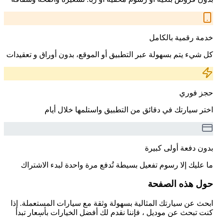
خدمة رقمية بالكامل
كل شيء يتم بسهولة عبر التطبيق أو الموقع، بدون أوراق و تعقيدات
حجز فوري
اختر سيارتك في دقائق من التطبيق واستلمها خلال أيام
بدون دفعة أولى كبيرة
ما عليك إلا رسوم تفعيل بسيطة تُدفع مرة واحدة لبدء الاشتراك
حول هذه الصفحة
ابحث عن سيارتك المثالية بسهولة وثقة مع سيارات المستعملة. إذا
كنت تبحث عن موديل ، فإننا نقدم لك أفضل الخيارات بأسعار تبدأ