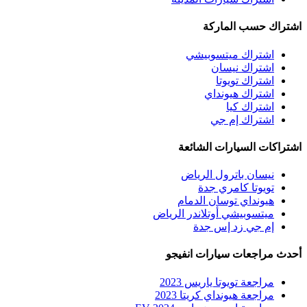
اشتراك حسب الماركة
اشتراك ميتسوبيشي
اشتراك نيسان
اشتراك تويوتا
اشتراك هيونداي
اشتراك كيا
اشتراك إم جي
اشتراكات السيارات الشائعة
نيسان باترول الرياض
تويوتا كامري جدة
هيونداي توسان الدمام
ميتسوبيشي أوتلاندر الرياض
إم جي زد إس جدة
أحدث مراجعات سيارات انفيجو
مراجعة تويوتا ياريس 2023
مراجعة هيونداي كريتا 2023