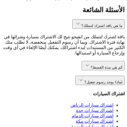
الأسئلة الشائعة
ما هي باقة اشترك لتمتلك؟
باقة اشترك لتتملك من انفيجو تتيح لك الاشتراك بسيارة وشرائها في
نهاية فترة الاشتراك. وبما أن رسوم التفعيل منخفضة، لا نطلب منك
الكثير من المستندات لبدء اشتراكك. يمكنك أيضًا الإلغاء في أي وقت
وإرجاع السيارة أو استبدالها.
كم هي مدة القسط؟
لماذا يوجد رسوم تفعيل؟
اشتراك السيارات
اشتراك سيارات الرياض
اشتراك سيارات جدة
اشتراك سيارات الدمام
اشتراك سيارات مكة
اشتراك سيارات المدينة