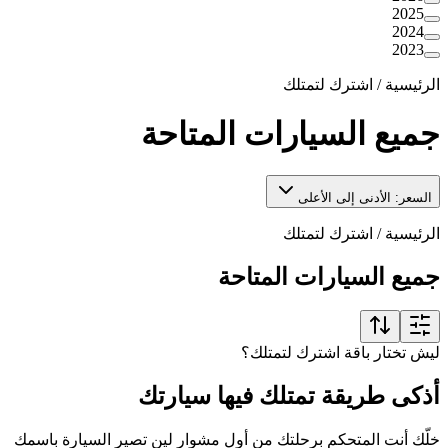
2025
2024
2023
الرئيسية
/
اشترك لتمتلك
جميع السيارات المتاحة
السعر: الأدنى إلى الأعلى
الرئيسية
/
اشترك لتمتلك
جميع السيارات المتاحة
ليش تختار باقة اشترك لتمتلك؟
أذكى طريقة تمتلك فيها سيارتك
خلّك أنت المتحكم برحلتك من أول مشوار لين تصير السيارة باسمك