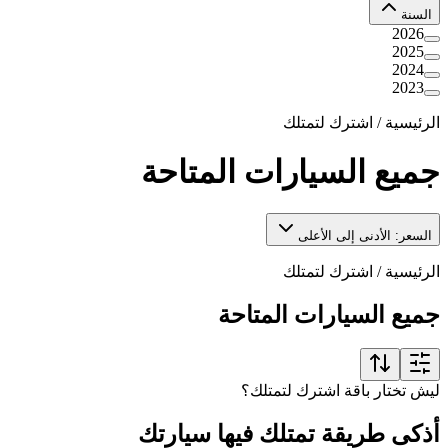
السنة
2026
2025
2024
2023
الرئيسية
/
اشترك لتمتلك
جميع السيارات المتاحة
السعر: الأدنى إلى الأعلى
الرئيسية
/
اشترك لتمتلك
جميع السيارات المتاحة
ليش تختار باقة اشترك لتمتلك؟
أذكى طريقة تمتلك فيها سيارتك