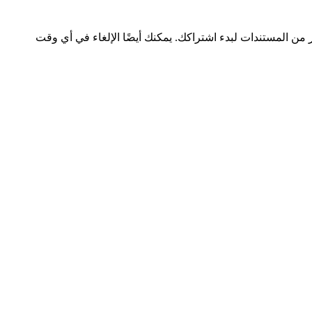
ر من المستندات لبدء اشتراكك. يمكنك أيضًا الإلغاء في أي وقت