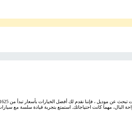
 البال، مهما كانت احتياجاتك. استمتع بتجربة قيادة سلسة مع سيارات 