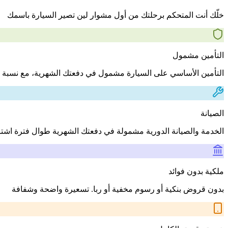
خلّك أنت المتحكم برحلتك من أول مشوار لين تصير السيارة باسمك
التأمين مشمول
التأمين الأساسي على السيارة مشمول في دفعتك الشهرية، مع نسبة 
الصيانة
الخدمة والصيانة الدورية مشمولة في دفعتك الشهرية طوال فترة اشت
ملكية بدون فوائد
بدون قروض بنكية أو رسوم مخفية أو ربا. تسعيرة واضحة وشفافة