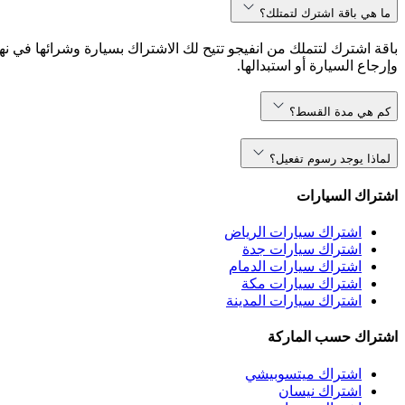
ما هي باقة اشترك لتمتلك؟
باقة اشترك لتتملك من انفيجو تتيح لك الاشتراك بسيارة وشرائها في نه
وإرجاع السيارة أو استبدالها.
كم هي مدة القسط؟
لماذا يوجد رسوم تفعيل؟
اشتراك السيارات
اشتراك سيارات الرياض
اشتراك سيارات جدة
اشتراك سيارات الدمام
اشتراك سيارات مكة
اشتراك سيارات المدينة
اشتراك حسب الماركة
اشتراك ميتسوبيشي
اشتراك نيسان