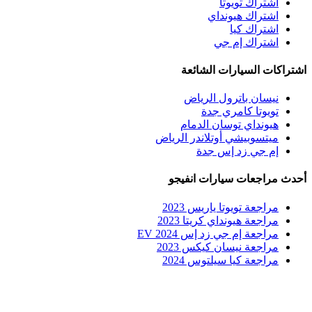
اشتراك تويوتا
اشتراك هيونداي
اشتراك كيا
اشتراك إم جي
اشتراكات السيارات الشائعة
نيسان باترول الرياض
تويوتا كامري جدة
هيونداي توسان الدمام
ميتسوبيشي أوتلاندر الرياض
إم جي زد إس جدة
أحدث مراجعات سيارات انفيجو
مراجعة تويوتا ياريس 2023
مراجعة هيونداي كريتا 2023
مراجعة إم جي زد إس EV 2024
مراجعة نيسان كيكس 2023
مراجعة كيا سيلتوس 2024