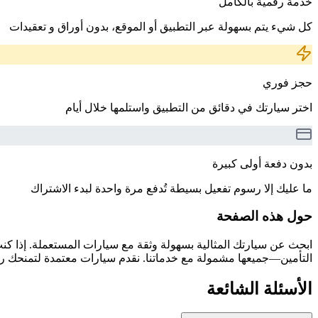
خدمة رقمية بالكامل
كل شيء يتم بسهولة عبر التطبيق أو الموقع، بدون أوراق و تعقيدات
حجز فوري
اختر سيارتك في دقائق من التطبيق واستلمها خلال أيام
بدون دفعة أولى كبيرة
ما عليك إلا رسوم تفعيل بسيطة تُدفع مرة واحدة لبدء الاشتراك
حول هذه الصفحة
التأمين—جميعها مشمولة مع خدماتنا. نقدم سيارات معتمدة لتمنحك راحة
الأسئلة الشائعة