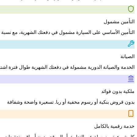
التأمين مشمول
التأمين الأساسي على السيارة مشمول في دفعتك الشهرية، مع نسبة 
الصيانة
الخدمة والصيانة الدورية مشمولة في دفعتك الشهرية طوال فترة اشت
ملكية بدون فوائد
بدون قروض بنكية أو رسوم مخفية أو ربا. تسعيرة واضحة وشفافة
خدمة رقمية بالكامل
كل شيء يتم بسهولة عبر التطبيق أو الموقع، بدون أوراق و تعقيدات