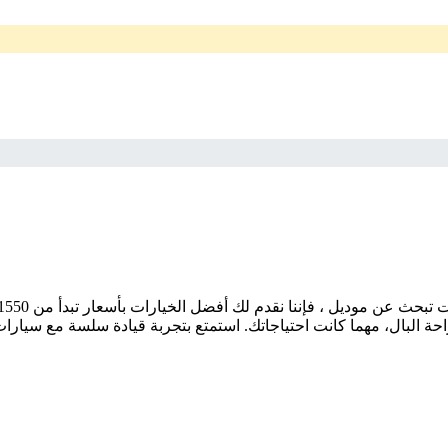
 البال، مهما كانت احتياجاتك. استمتع بتجربة قيادة سلسة مع سيارات 