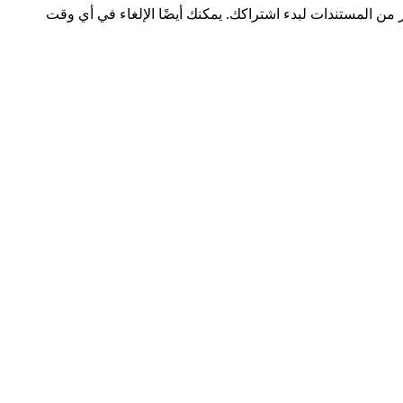
ر من المستندات لبدء اشتراكك. يمكنك أيضًا الإلغاء في أي وقت