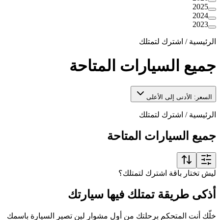
2025
2024
2023
الرئيسية
/
اشترك لتمتلك
جميع السيارات المتاحة
السعر: الأدنى إلى الأعلى
الرئيسية
/
اشترك لتمتلك
جميع السيارات المتاحة
ليش تختار باقة اشترك لتمتلك؟
أذكى طريقة تمتلك فيها سيارتك
خلّك أنت المتحكم برحلتك من أول مشوار لين تصير السيارة باسمك