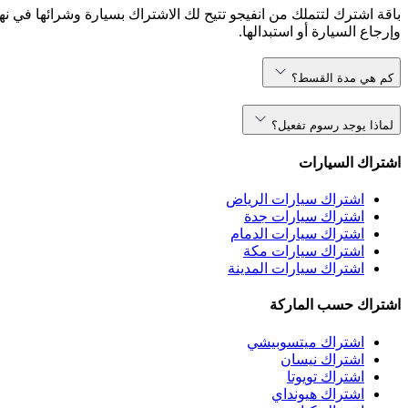
باقة اشترك لتتملك من انفيجو تتيح لك الاشتراك بسيارة وشرائها في نه
وإرجاع السيارة أو استبدالها.
كم هي مدة القسط؟
لماذا يوجد رسوم تفعيل؟
اشتراك السيارات
اشتراك سيارات الرياض
اشتراك سيارات جدة
اشتراك سيارات الدمام
اشتراك سيارات مكة
اشتراك سيارات المدينة
اشتراك حسب الماركة
اشتراك ميتسوبيشي
اشتراك نيسان
اشتراك تويوتا
اشتراك هيونداي