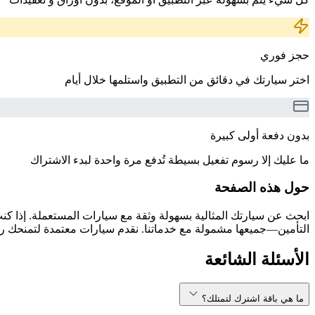
حجز فوري
اختر سيارتك في دقائق من التطبيق واستلمها خلال أيام
بدون دفعة أولى كبيرة
ما عليك إلا رسوم تفعيل بسيطة تُدفع مرة واحدة لبدء الاشتراك
حول هذه الصفحة
التأمين—جميعها مشمولة مع خدماتنا. نقدم سيارات معتمدة لتمنحك راحة
الأسئلة الشائعة
ما هي باقة اشترك لتمتلك؟