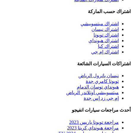
اشتراك حسب الماركة
اشتراك ميتسوبيشي
اشتراك نيسان
اشتراك تويوتا
اشتراك هيونداي
اشتراك كيا
اشتراك إم جي
اشتراكات السيارات الشائعة
نيسان باترول الرياض
تويوتا كامري جدة
هيونداي توسان الدمام
ميتسوبيشي أوتلاندر الرياض
إم جي زد إس جدة
أحدث مراجعات سيارات انفيجو
مراجعة تويوتا ياريس 2023
مراجعة هيونداي كريتا 2023