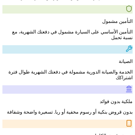
التأمين مشمول
التأمين الأساسي على السيارة مشمول في دفعتك الشهرية، مع
نسبة تحمل
الصيانة
الخدمة والصيانة الدورية مشمولة في دفعتك الشهرية طوال فترة
اشتراكك
ملكية بدون فوائد
بدون قروض بنكية أو رسوم مخفية أو ربا. تسعيرة واضحة وشفافة