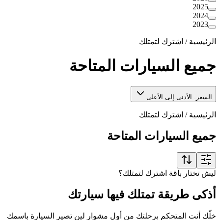
2025
2024
2023
الرئيسية
/
اشترك لتمتلك
جميع السيارات المتاحة
السعر: الأدنى إلى الأعلى
الرئيسية
/
اشترك لتمتلك
جميع السيارات المتاحة
ليش تختار باقة اشترك لتمتلك؟
أذكى طريقة تمتلك فيها سيارتك
خلّك أنت المتحكم برحلتك من أول مشوار لين تصير السيارة باسمك