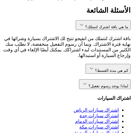
الأسئلة الشائعة
ما هي باقة اشترك لتمتلك؟
باقة اشترك لتتملك من انفيجو تتيح لك الاشتراك بسيارة وشرائها في
نهاية فترة الاشتراك. وبما أن رسوم التفعيل منخفضة، لا نطلب منك
الكثير من المستندات لبدء اشتراكك. يمكنك أيضًا الإلغاء في أي وقت
وإرجاع السيارة أو استبدالها.
كم هي مدة القسط؟
لماذا يوجد رسوم تفعيل؟
اشتراك السيارات
اشتراك سيارات الرياض
اشتراك سيارات جدة
اشتراك سيارات الدمام
اشتراك سيارات مكة
اشتراك سيارات المدينة