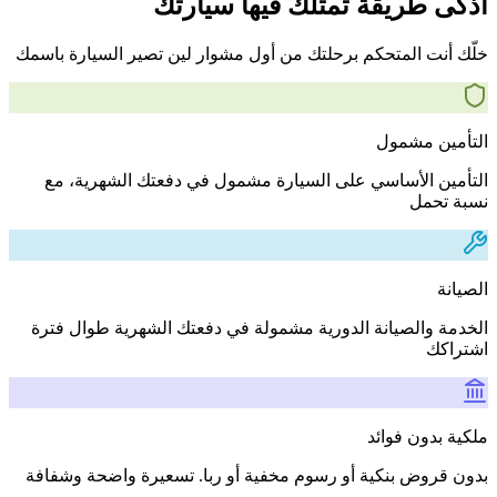
أذكى طريقة تمتلك فيها سيارتك
خلّك أنت المتحكم برحلتك من أول مشوار لين تصير السيارة باسمك
التأمين مشمول
التأمين الأساسي على السيارة مشمول في دفعتك الشهرية، مع
نسبة تحمل
الصيانة
الخدمة والصيانة الدورية مشمولة في دفعتك الشهرية طوال فترة
اشتراكك
ملكية بدون فوائد
بدون قروض بنكية أو رسوم مخفية أو ربا. تسعيرة واضحة وشفافة