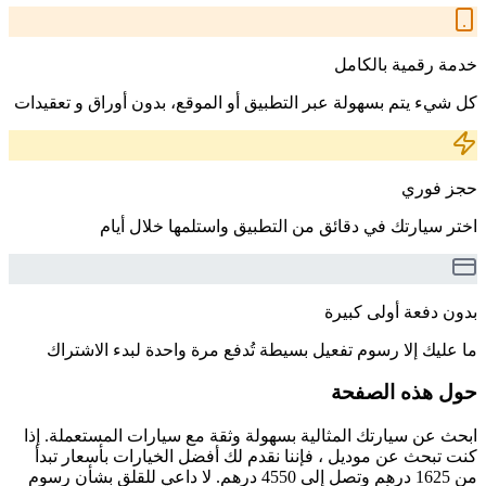
خدمة رقمية بالكامل
كل شيء يتم بسهولة عبر التطبيق أو الموقع، بدون أوراق و تعقيدات
حجز فوري
اختر سيارتك في دقائق من التطبيق واستلمها خلال أيام
بدون دفعة أولى كبيرة
ما عليك إلا رسوم تفعيل بسيطة تُدفع مرة واحدة لبدء الاشتراك
حول هذه الصفحة
ابحث عن سيارتك المثالية بسهولة وثقة مع سيارات المستعملة. إذا
كنت تبحث عن موديل ، فإننا نقدم لك أفضل الخيارات بأسعار تبدأ
من 1625 درهم وتصل إلى 4550 درهم. لا داعي للقلق بشأن رسوم