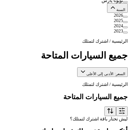
تويوتا يارس
السنة
2026
2025
2024
2023
الرئيسية
/
اشترك لتمتلك
جميع السيارات المتاحة
السعر: الأدنى إلى الأعلى
الرئيسية
/
اشترك لتمتلك
جميع السيارات المتاحة
ليش تختار باقة اشترك لتمتلك؟