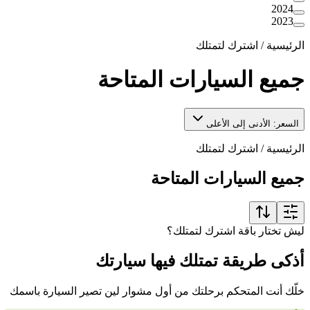
2024
2023
الرئيسية
/
اشترك لتمتلك
جميع السيارات المتاحة
السعر: الأدنى إلى الأعلى
الرئيسية
/
اشترك لتمتلك
جميع السيارات المتاحة
ليش تختار باقة اشترك لتمتلك؟
أذكى طريقة تمتلك فيها سيارتك
خلّك أنت المتحكم برحلتك من أول مشوار لين تصير السيارة باسمك