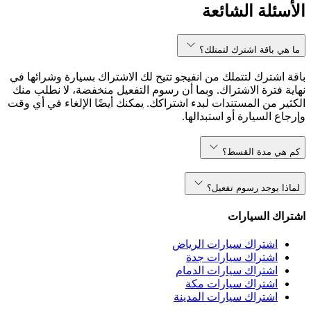
الأسئلة الشائعة
ما هي باقة اشترك لتمتلك؟
باقة اشترك لتتملك من انفيجو تتيح لك الاشتراك بسيارة وشرائها في
نهاية فترة الاشتراك. وبما أن رسوم التفعيل منخفضة، لا نطلب منك
الكثير من المستندات لبدء اشتراكك. يمكنك أيضًا الإلغاء في أي وقت
وإرجاع السيارة أو استبدالها.
كم هي مدة القسط؟
لماذا يوجد رسوم تفعيل؟
اشتراك السيارات
اشتراك سيارات الرياض
اشتراك سيارات جدة
اشتراك سيارات الدمام
اشتراك سيارات مكة
اشتراك سيارات المدينة