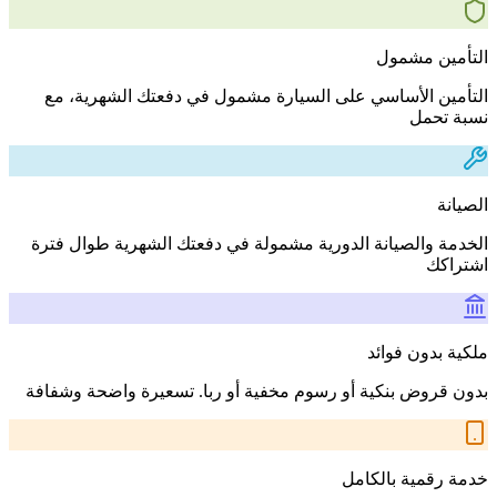
التأمين مشمول
التأمين الأساسي على السيارة مشمول في دفعتك الشهرية، مع
نسبة تحمل
الصيانة
الخدمة والصيانة الدورية مشمولة في دفعتك الشهرية طوال فترة
اشتراكك
ملكية بدون فوائد
بدون قروض بنكية أو رسوم مخفية أو ربا. تسعيرة واضحة وشفافة
خدمة رقمية بالكامل