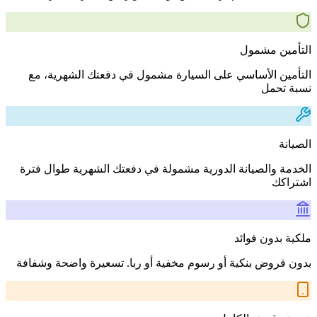
التأمين مشمول
التأمين الأساسي على السيارة مشمول في دفعتك الشهرية، مع
نسبة تحمل
الصيانة
الخدمة والصيانة الدورية مشمولة في دفعتك الشهرية طوال فترة
اشتراكك
ملكية بدون فوائد
بدون قروض بنكية أو رسوم مخفية أو ربا. تسعيرة واضحة وشفافة