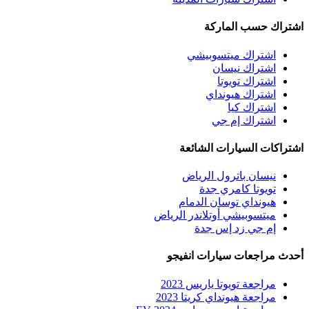
اشتراك حسب الماركة
اشتراك ميتسوبيشي
اشتراك نيسان
اشتراك تويوتا
اشتراك هيونداي
اشتراك كيا
اشتراك إم جي
اشتراكات السيارات الشائعة
نيسان باترول الرياض
تويوتا كامري جدة
هيونداي توسان الدمام
ميتسوبيشي أوتلاندر الرياض
إم جي زد إس جدة
أحدث مراجعات سيارات انفيجو
مراجعة تويوتا ياريس 2023
مراجعة هيونداي كريتا 2023