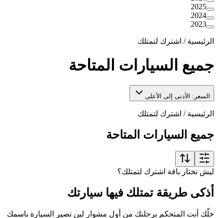
2025
2024
2023
الرئيسية
/
اشترك لتمتلك
جميع السيارات المتاحة
السعر: الأدنى إلى الأعلى
الرئيسية
/
اشترك لتمتلك
جميع السيارات المتاحة
ليش تختار باقة اشترك لتمتلك؟
أذكى طريقة تمتلك فيها سيارتك
خلّك أنت المتحكم برحلتك من أول مشوار لين تصير السيارة باسمك