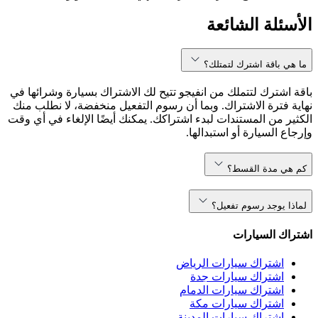
الأسئلة الشائعة
ما هي باقة اشترك لتمتلك؟
باقة اشترك لتتملك من انفيجو تتيح لك الاشتراك بسيارة وشرائها في
نهاية فترة الاشتراك. وبما أن رسوم التفعيل منخفضة، لا نطلب منك
الكثير من المستندات لبدء اشتراكك. يمكنك أيضًا الإلغاء في أي وقت
وإرجاع السيارة أو استبدالها.
كم هي مدة القسط؟
لماذا يوجد رسوم تفعيل؟
اشتراك السيارات
اشتراك سيارات الرياض
اشتراك سيارات جدة
اشتراك سيارات الدمام
اشتراك سيارات مكة
اشتراك سيارات المدينة