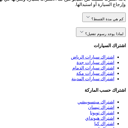
وإرجاع السيارة أو استبدالها.
كم هي مدة القسط؟
لماذا يوجد رسوم تفعيل؟
اشتراك السيارات
اشتراك سيارات الرياض
اشتراك سيارات جدة
اشتراك سيارات الدمام
اشتراك سيارات مكة
اشتراك سيارات المدينة
اشتراك حسب الماركة
اشتراك ميتسوبيشي
اشتراك نيسان
اشتراك تويوتا
اشتراك هيونداي
اشتراك كيا