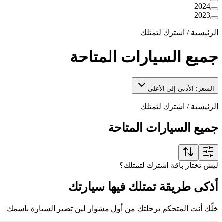
2024
2023
الرئيسية
/
اشترك لتمتلك
جميع السيارات المتاحة
السعر: الأدنى إلى الأعلى
الرئيسية
/
اشترك لتمتلك
جميع السيارات المتاحة
ليش تختار باقة اشترك لتمتلك؟
أذكى طريقة تمتلك فيها سيارتك
خلّك أنت المتحكم برحلتك من أول مشوار لين تصير السيارة باسمك