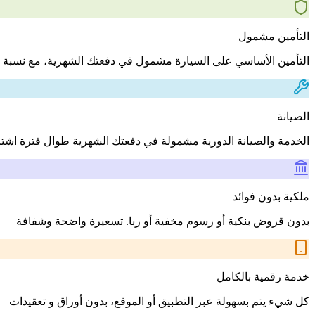
التأمين مشمول
التأمين الأساسي على السيارة مشمول في دفعتك الشهرية، مع نسبة 
الصيانة
الخدمة والصيانة الدورية مشمولة في دفعتك الشهرية طوال فترة اشت
ملكية بدون فوائد
بدون قروض بنكية أو رسوم مخفية أو ربا. تسعيرة واضحة وشفافة
خدمة رقمية بالكامل
كل شيء يتم بسهولة عبر التطبيق أو الموقع، بدون أوراق و تعقيدات