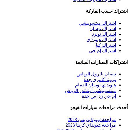
اشتراك حسب الماركة
اشتراك ميتسوبيشي
اشتراك نيسان
اشتراك تويوتا
اشتراك هيونداي
اشتراك كيا
اشتراك إم جي
اشتراكات السيارات الشائعة
نيسان باترول الرياض
تويوتا كامري جدة
هيونداي توسان الدمام
ميتسوبيشي أوتلاندر الرياض
إم جي زد إس جدة
أحدث مراجعات سيارات انفيجو
مراجعة تويوتا ياريس 2023
مراجعة هيونداي كريتا 2023