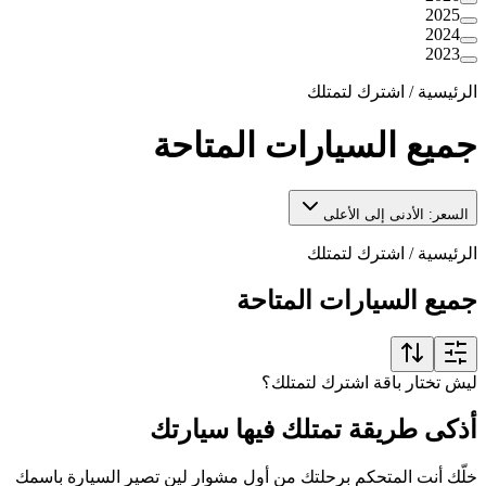
2025
2024
2023
الرئيسية
/
اشترك لتمتلك
جميع السيارات المتاحة
السعر: الأدنى إلى الأعلى
الرئيسية
/
اشترك لتمتلك
جميع السيارات المتاحة
ليش تختار باقة اشترك لتمتلك؟
أذكى طريقة تمتلك فيها سيارتك
خلّك أنت المتحكم برحلتك من أول مشوار لين تصير السيارة باسمك