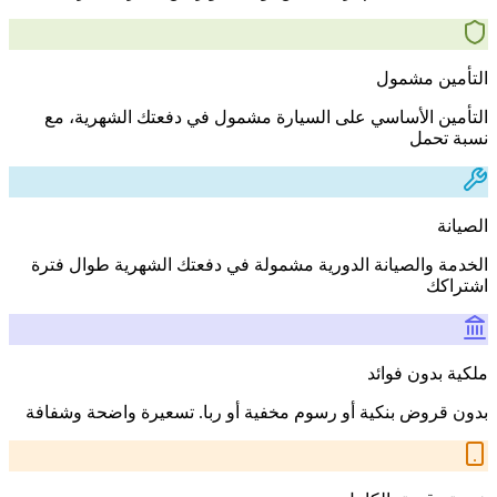
التأمين مشمول
التأمين الأساسي على السيارة مشمول في دفعتك الشهرية، مع
نسبة تحمل
الصيانة
الخدمة والصيانة الدورية مشمولة في دفعتك الشهرية طوال فترة
اشتراكك
ملكية بدون فوائد
بدون قروض بنكية أو رسوم مخفية أو ربا. تسعيرة واضحة وشفافة