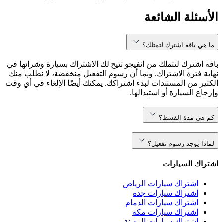
الأسئلة الشائعة
ما هي باقة اشترك لتمتلك؟
باقة اشترك لتتملك من انفيجو تتيح لك الاشتراك بسيارة وشرائها في
نهاية فترة الاشتراك. وبما أن رسوم التفعيل منخفضة، لا نطلب منك
الكثير من المستندات لبدء اشتراكك. يمكنك أيضًا الإلغاء في أي وقت
وإرجاع السيارة أو استبدالها.
كم هي مدة القسط؟
لماذا يوجد رسوم تفعيل؟
اشتراك السيارات
اشتراك سيارات الرياض
اشتراك سيارات جدة
اشتراك سيارات الدمام
اشتراك سيارات مكة
اشتراك سيارات المدينة