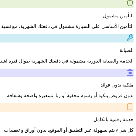
التأمين مشمول
التأمين الأساسي على السيارة مشمول في دفعتك الشهرية، مع نسبة 
الصيانة
الخدمة والصيانة الدورية مشمولة في دفعتك الشهرية طوال فترة اشت
ملكية بدون فوائد
بدون قروض بنكية أو رسوم مخفية أو ربا. تسعيرة واضحة وشفافة
خدمة رقمية بالكامل
كل شيء يتم بسهولة عبر التطبيق أو الموقع، بدون أوراق و تعقيدات