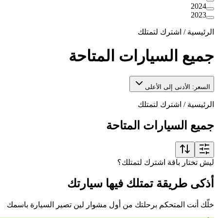
2024
2023
الرئيسية
/
اشترك لتمتلك
جميع السيارات المتاحة
السعر: الأدنى إلى الأعلى
الرئيسية
/
اشترك لتمتلك
جميع السيارات المتاحة
ليش تختار باقة اشترك لتمتلك؟
أذكى طريقة تمتلك فيها سيارتك
خلّك أنت المتحكم برحلتك من أول مشوار لين تصير السيارة باسمك