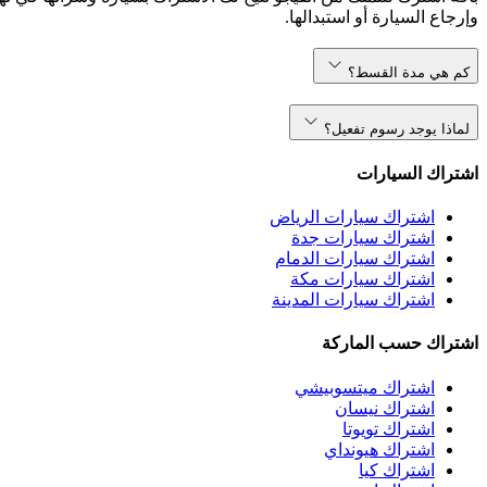
وإرجاع السيارة أو استبدالها.
كم هي مدة القسط؟
لماذا يوجد رسوم تفعيل؟
اشتراك السيارات
اشتراك سيارات الرياض
اشتراك سيارات جدة
اشتراك سيارات الدمام
اشتراك سيارات مكة
اشتراك سيارات المدينة
اشتراك حسب الماركة
اشتراك ميتسوبيشي
اشتراك نيسان
اشتراك تويوتا
اشتراك هيونداي
اشتراك كيا