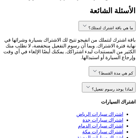
الأسئلة الشائعة
ما هي باقة اشترك لتمتلك؟
باقة اشترك لتتملك من انفيجو تتيح لك الاشتراك بسيارة وشرائها في
نهاية فترة الاشتراك. وبما أن رسوم التفعيل منخفضة، لا نطلب منك
الكثير من المستندات لبدء اشتراكك. يمكنك أيضًا الإلغاء في أي وقت
وإرجاع السيارة أو استبدالها.
كم هي مدة القسط؟
لماذا يوجد رسوم تفعيل؟
اشتراك السيارات
اشتراك سيارات الرياض
اشتراك سيارات جدة
اشتراك سيارات الدمام
اشتراك سيارات مكة
اشتراك سيارات المدينة