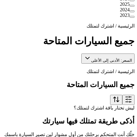
2025
2024
2023
الرئيسية
/
اشترك لتمتلك
جميع السيارات المتاحة
السعر: الأدنى إلى الأعلى
الرئيسية
/
اشترك لتمتلك
جميع السيارات المتاحة
ليش تختار باقة اشترك لتمتلك؟
أذكى طريقة تمتلك فيها سيارتك
خلّك أنت المتحكم برحلتك من أول مشوار لين تصير السيارة باسمك