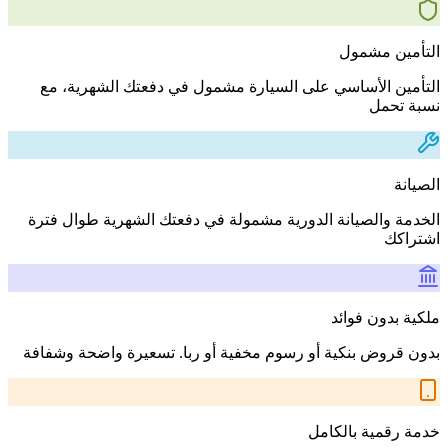
التأمين مشمول
التأمين الأساسي على السيارة مشمول في دفعتك الشهرية، مع
نسبة تحمل
الصيانة
الخدمة والصيانة الدورية مشمولة في دفعتك الشهرية طوال فترة
اشتراكك
ملكية بدون فوائد
بدون قروض بنكية أو رسوم مخفية أو ربا. تسعيرة واضحة وشفافة
خدمة رقمية بالكامل