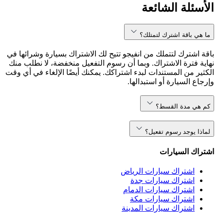
الأسئلة الشائعة
ما هي باقة اشترك لتمتلك؟
باقة اشترك لتتملك من انفيجو تتيح لك الاشتراك بسيارة وشرائها في
نهاية فترة الاشتراك. وبما أن رسوم التفعيل منخفضة، لا نطلب منك
الكثير من المستندات لبدء اشتراكك. يمكنك أيضًا الإلغاء في أي وقت
وإرجاع السيارة أو استبدالها.
كم هي مدة القسط؟
لماذا يوجد رسوم تفعيل؟
اشتراك السيارات
اشتراك سيارات الرياض
اشتراك سيارات جدة
اشتراك سيارات الدمام
اشتراك سيارات مكة
اشتراك سيارات المدينة