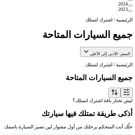
2024
2023
الرئيسية
/
اشترك لتمتلك
جميع السيارات المتاحة
السعر: الأدنى إلى الأعلى
الرئيسية
/
اشترك لتمتلك
جميع السيارات المتاحة
ليش تختار باقة اشترك لتمتلك؟
أذكى طريقة تمتلك فيها سيارتك
خلّك أنت المتحكم برحلتك من أول مشوار لين تصير السيارة باسمك